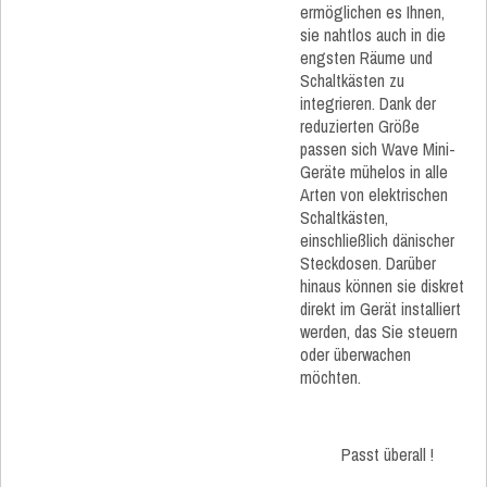
ermöglichen es Ihnen,
sie nahtlos auch in die
engsten Räume und
Schaltkästen zu
integrieren. Dank der
reduzierten Größe
passen sich Wave Mini-
Geräte mühelos in alle
Arten von elektrischen
Schaltkästen,
einschließlich dänischer
Steckdosen. Darüber
hinaus können sie diskret
direkt im Gerät installiert
werden, das Sie steuern
oder überwachen
möchten.
Passt überall !