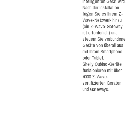
intelligenten Gerät wird.
Nach der Installation
fügen Sie es Ihrem Z-
Wave-Netzwerk hinzu
(ein Z-Wave-Gateway
ist erforderlich) und
steuern Sie verbundene
Geräte von überall aus
mit Ihrem Smartphone
oder Tablet.
Shelly Qubino-Geräte
funktionieren mit über
4000 Z-Wave-
zertifizierten Geräten
und Gateways.