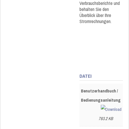
Verbrauchsberichte und
behalten Sie den
Überblick über Ihre
Stromrechnungen.
DATEI
Benutzerhandbuch /
Bedienungsanleitung
783.2 KB