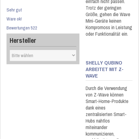
einfach nicht passen.
Trotz der geringen
Sehr gut
Größe, gehen die Wave
Ware ok!
Mini-Geräte keinen
Kompromoss in Leistung
Bewertungen 522
oder Funktionalität ein.
Hersteller
SHELLY QUBINO
ARBEITET MIT Z-
WAVE
Durch die Verwendung
von Z-Wave können
Smart-Home-Produkte
dank eines
zentralisierten Smart-
Hubs nahtlos
miteinander
kommunizieren,