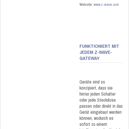
Website:
www.z-wave.com
FUNKTIONIERT MIT
JEDEM Z-WAVE-
GATEWAY
Geräte sind so
konzipiert, dass sie
hinter jeden Schalter
oder jede Steckdose
passen oder direkt in das
Gerät eingebaut werden
können, wodurch es
sofort zu einem