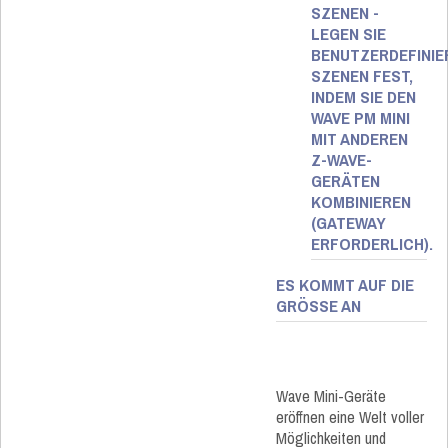
SZENEN -
LEGEN SIE
BENUTZERDEFINIE
SZENEN FEST,
INDEM SIE DEN
WAVE PM MINI
MIT ANDEREN
Z-WAVE-
GERÄTEN
KOMBINIEREN
(GATEWAY
ERFORDERLICH).
ES KOMMT AUF DIE
GRÖSSE AN​
Wave Mini-Geräte
eröffnen eine Welt voller
Möglichkeiten und