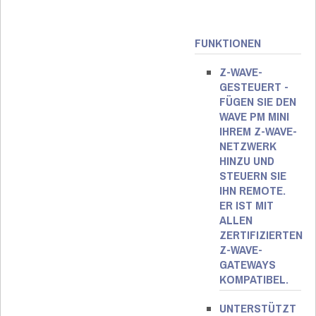
FUNKTIONEN
Z-WAVE-
GESTEUERT -
FÜGEN SIE DEN
WAVE PM MINI
IHREM Z-WAVE-
NETZWERK
HINZU UND
STEUERN SIE
IHN REMOTE.
ER IST MIT
ALLEN
ZERTIFIZIERTEN
Z-WAVE-
GATEWAYS
KOMPATIBEL.
UNTERSTÜTZT