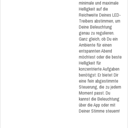
minimale und maximale
Helligkeit auf die
Reichweite Deines LED-
Treibers abstimmen, um
Deine Beleuchtung
genau zu regulieren.
Ganz gleich, ob Du ein
Ambiente für einen
entspannten Abend
möchtest oder die beste
Helligkeit für
konzentrierte Aufgaben
benötigst: Er bietet Dir
eine fein abgestimmte
Steuerung, die zu jedem
Moment passt. Du
kannst die Beleuchtung
über die App oder mit
Deiner Stimme steuern!