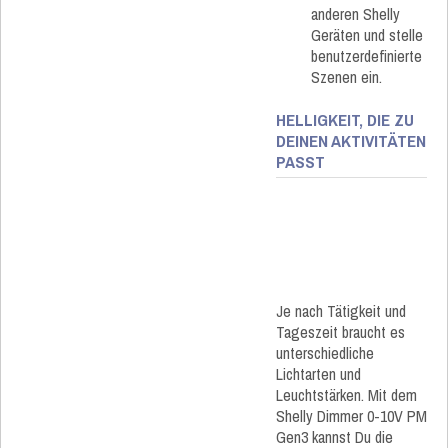
anderen Shelly
Geräten und stelle
benutzerdefinierte
Szenen ein.
HELLIGKEIT, DIE ZU
DEINEN AKTIVITÄTEN
PASST
Je nach Tätigkeit und
Tageszeit braucht es
unterschiedliche
Lichtarten und
Leuchtstärken. Mit dem
Shelly Dimmer 0-10V PM
Gen3 kannst Du die