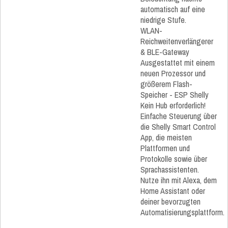
automatisch auf eine
niedrige Stufe.
WLAN-
Reichweitenverlängerer
& BLE-Gateway
Ausgestattet mit einem
neuen Prozessor und
größerem Flash-
Speicher - ESP Shelly
Kein Hub erforderlich!
Einfache Steuerung über
die Shelly Smart Control
App, die meisten
Plattformen und
Protokolle sowie über
Sprachassistenten.
Nutze ihn mit Alexa, dem
Home Assistant oder
deiner bevorzugten
Automatisierungsplattform.