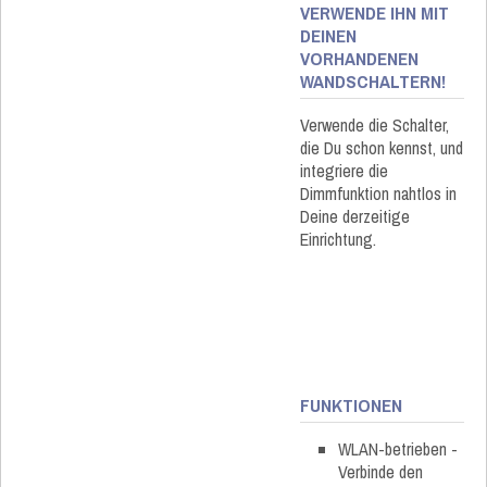
VERWENDE IHN MIT
DEINEN
VORHANDENEN
WANDSCHALTERN!
Verwende die Schalter,
die Du schon kennst, und
integriere die
Dimmfunktion nahtlos in
Deine derzeitige
Einrichtung.
FUNKTIONEN
WLAN-betrieben -
Verbinde den