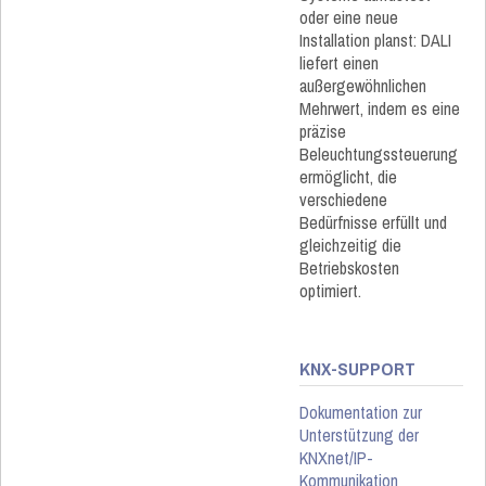
oder eine neue
Installation planst: DALI
liefert einen
außergewöhnlichen
Mehrwert, indem es eine
präzise
Beleuchtungssteuerung
ermöglicht, die
verschiedene
Bedürfnisse erfüllt und
gleichzeitig die
Betriebskosten
optimiert.
KNX-SUPPORT
Dokumentation zur
Unterstützung der
KNXnet/IP-
Kommunikation