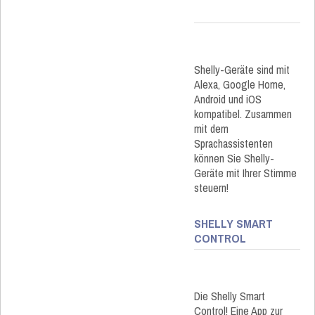
Shelly-Geräte sind mit
Alexa, Google Home,
Android und iOS
kompatibel. Zusammen
mit dem
Sprachassistenten
können Sie Shelly-
Geräte mit Ihrer Stimme
steuern!
SHELLY SMART
CONTROL
Die Shelly Smart
Control! Eine App zur