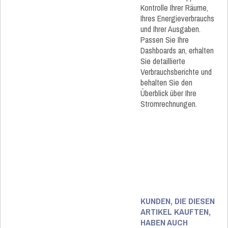
Kontrolle Ihrer Räume,
Ihres Energieverbrauchs
und Ihrer Ausgaben.
Passen Sie Ihre
Dashboards an, erhalten
Sie detaillierte
Verbrauchsberichte und
behalten Sie den
Überblick über Ihre
Stromrechnungen.
KUNDEN, DIE DIESEN
ARTIKEL KAUFTEN,
HABEN AUCH