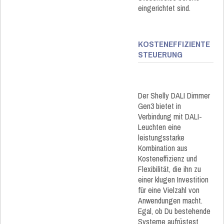
eingerichtet sind.
KOSTENEFFIZIENTE
STEUERUNG
Der Shelly DALI Dimmer
Gen3 bietet in
Verbindung mit DALI-
Leuchten eine
leistungsstarke
Kombination aus
Kosteneffizienz und
Flexibilität, die ihn zu
einer klugen Investition
für eine Vielzahl von
Anwendungen macht.
Egal, ob Du bestehende
Systeme aufrüstest