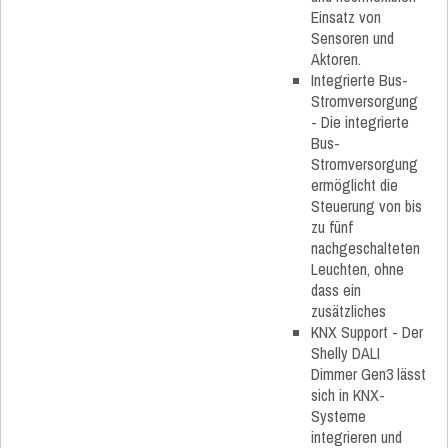
Einsatz von
Sensoren und
Aktoren.
Integrierte Bus-
Stromversorgung
- Die integrierte
Bus-
Stromversorgung
ermöglicht die
Steuerung von bis
zu fünf
nachgeschalteten
Leuchten, ohne
dass ein
zusätzliches
KNX Support - Der
Shelly DALI
Dimmer Gen3 lässt
sich in KNX-
Systeme
integrieren und