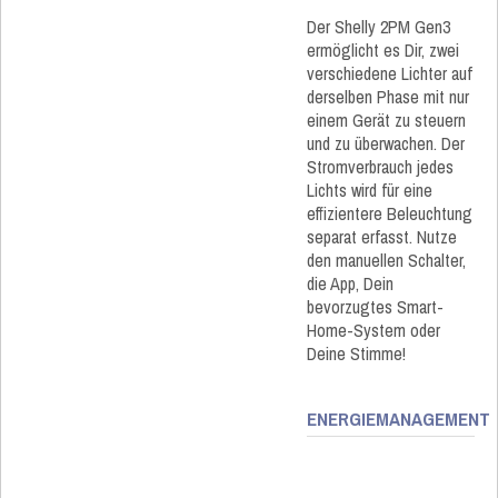
Der Shelly 2PM Gen3
ermöglicht es Dir, zwei
verschiedene Lichter auf
derselben Phase mit nur
einem Gerät zu steuern
und zu überwachen. Der
Stromverbrauch jedes
Lichts wird für eine
effizientere Beleuchtung
separat erfasst. Nutze
den manuellen Schalter,
die App, Dein
bevorzugtes Smart-
Home-System oder
Deine Stimme!
ENERGIEMANAGEMENT