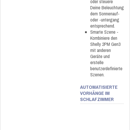
oder steuere
Deine Beleuchtung
dem Sonnenauf-
oder -untergang
entsprechend.
Smarte Szene -
Kombiniere den
Shelly 2PM Gen3
mit anderen
Geräte und
erstelle
benutzerdefinierte
Szenen.
AUTOMATISIERTE
VORHÄNGE IM
SCHLAFZIMMER