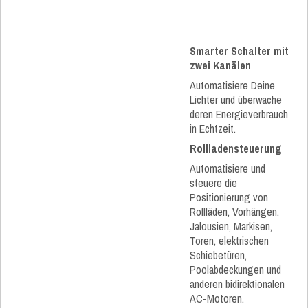
Smarter Schalter mit
zwei Kanälen
Automatisiere Deine
Lichter und überwache
deren Energieverbrauch
in Echtzeit.
Rollladensteuerung
Automatisiere und
steuere die
Positionierung von
Rollläden, Vorhängen,
Jalousien, Markisen,
Toren, elektrischen
Schiebetüren,
Poolabdeckungen und
anderen bidirektionalen
AC-Motoren.