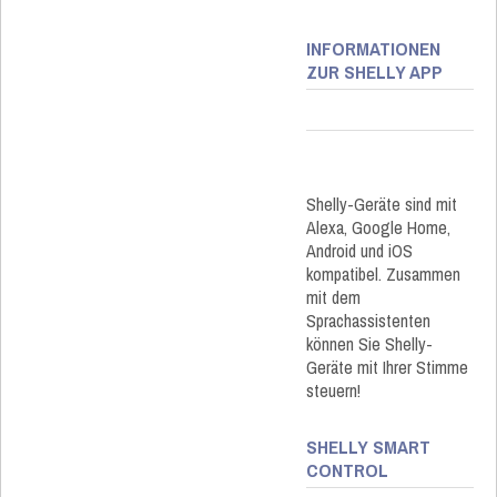
INFORMATIONEN
ZUR SHELLY APP
Shelly-Geräte sind mit
Alexa, Google Home,
Android und iOS
kompatibel. Zusammen
mit dem
Sprachassistenten
können Sie Shelly-
Geräte mit Ihrer Stimme
steuern!
SHELLY SMART
CONTROL