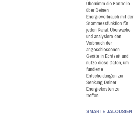
Übernimm die Kontrolle
über Deinen
Energieverbrauch mit der
Stommessfunktion für
jeden Kanal. Überwache
und analysiere den
Verbrauch der
angeschlossenen
Geräte in Echtzeit und
nutze diese Daten, um
fundierte
Entscheidungen zur
Senkung Deiner
Energiekosten zu
treffen.
SMARTE JALOUSIEN