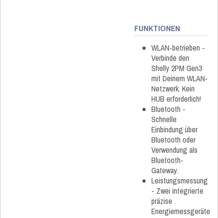
FUNKTIONEN
WLAN-betrieben -
Verbinde den
Shelly 2PM Gen3
mit Deinem WLAN-
Netzwerk. Kein
HUB erforderlich!
Bluetooth -
Schnelle
Einbindung über
Bluetooth oder
Verwendung als
Bluetooth-
Gateway.
Leistungsmessung
- Zwei integrierte
präzise
Energiemessgeräte