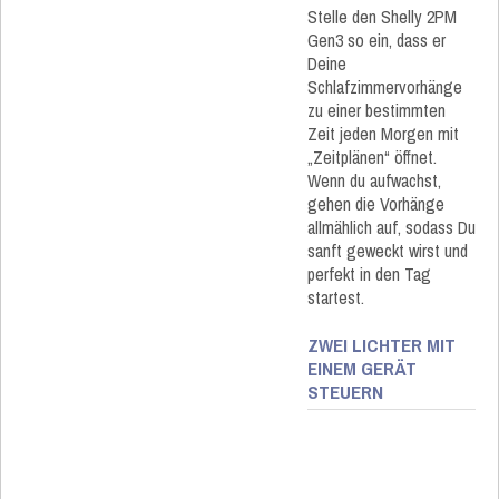
Stelle den Shelly 2PM
Gen3 so ein, dass er
Deine
Schlafzimmervorhänge
zu einer bestimmten
Zeit jeden Morgen mit
„Zeitplänen“ öffnet.
Wenn du aufwachst,
gehen die Vorhänge
allmählich auf, sodass Du
sanft geweckt wirst und
perfekt in den Tag
startest.
ZWEI LICHTER MIT
EINEM GERÄT
STEUERN