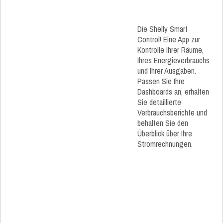
Die Shelly Smart
Control! Eine App zur
Kontrolle Ihrer Räume,
Ihres Energieverbrauchs
und Ihrer Ausgaben.
Passen Sie Ihre
Dashboards an, erhalten
Sie detaillierte
Verbrauchsberichte und
behalten Sie den
Überblick über Ihre
Stromrechnungen.