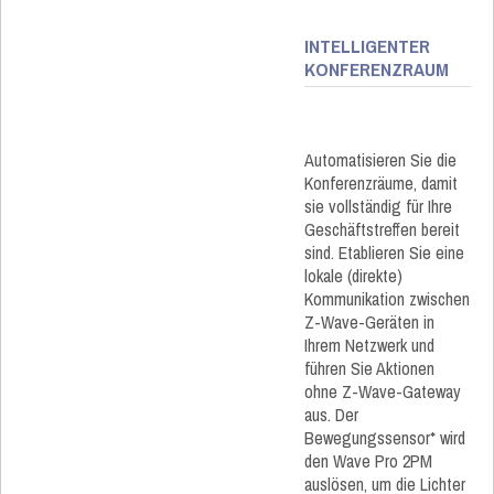
INTELLIGENTER
KONFERENZRAUM ​
Automatisieren Sie die
Konferenzräume, damit
sie vollständig für Ihre
Geschäftstreffen bereit
sind. Etablieren Sie eine
lokale (direkte)
Kommunikation zwischen
Z-Wave-Geräten in
Ihrem Netzwerk und
führen Sie Aktionen
ohne Z-Wave-Gateway
aus. Der
Bewegungssensor* wird
den Wave Pro 2PM
auslösen, um die Lichter