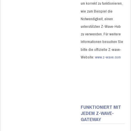
um korrekt zu funktionieren,
wie zum Beispiel die
Notwendigkeit, einen
unterstützten Z-Wave-Hub
zu verwenden. Für weitere
Informationen besuchen Sie
bitte die offizielle Z-wave-
Website:
www.z-wave.com
FUNKTIONIERT MIT
JEDEM Z-WAVE-
GATEWAY