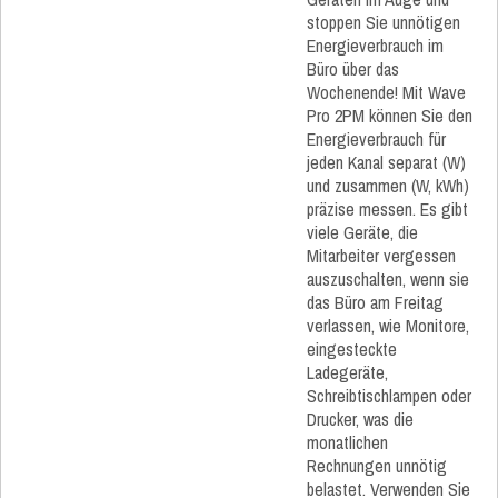
stoppen Sie unnötigen
Energieverbrauch im
Büro über das
Wochenende! Mit Wave
Pro 2PM können Sie den
Energieverbrauch für
jeden Kanal separat (W)
und zusammen (W, kWh)
präzise messen. Es gibt
viele Geräte, die
Mitarbeiter vergessen
auszuschalten, wenn sie
das Büro am Freitag
verlassen, wie Monitore,
eingesteckte
Ladegeräte,
Schreibtischlampen oder
Drucker, was die
monatlichen
Rechnungen unnötig
belastet. Verwenden Sie