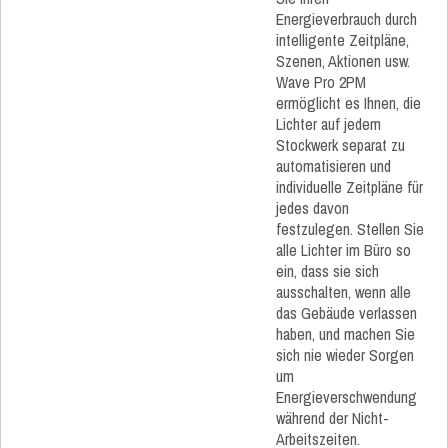
Energieverbrauch durch
intelligente Zeitpläne,
Szenen, Aktionen usw.
Wave Pro 2PM
ermöglicht es Ihnen, die
Lichter auf jedem
Stockwerk separat zu
automatisieren und
individuelle Zeitpläne für
jedes davon
festzulegen. Stellen Sie
alle Lichter im Büro so
ein, dass sie sich
ausschalten, wenn alle
das Gebäude verlassen
haben, und machen Sie
sich nie wieder Sorgen
um
Energieverschwendung
während der Nicht-
Arbeitszeiten.