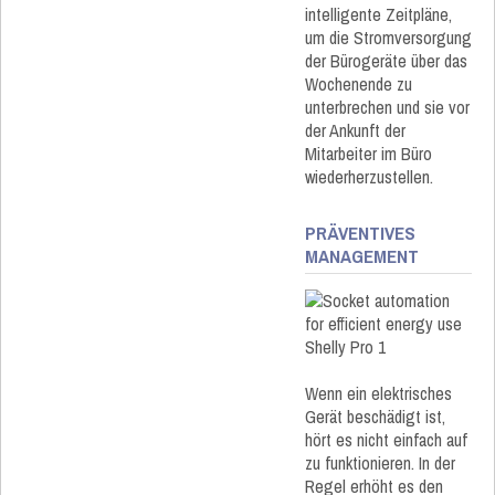
intelligente Zeitpläne,
um die Stromversorgung
der Bürogeräte über das
Wochenende zu
unterbrechen und sie vor
der Ankunft der
Mitarbeiter im Büro
wiederherzustellen.
PRÄVENTIVES
MANAGEMENT​​​
Wenn ein elektrisches
Gerät beschädigt ist,
hört es nicht einfach auf
zu funktionieren. In der
Regel erhöht es den