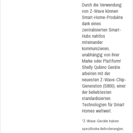
Durch die Verwendung
von Z-Wave können
Smart-Home-Produkte
dank eines
zentralisierten Smart-
Hubs nahtlos
miteinander
kommunizieren,
unabhängig von ihrer
Marke oder Plattform!
Shelly Qubino Geräte
arbeiten mit der
neuesten Z-Wave-Chip-
Generation (S800), einer
der beliebtesten
standardisierten
Technologien für Smart
Homes weltweit.
*Z-Wave-Geräte haben
spezifische Anforderungen,