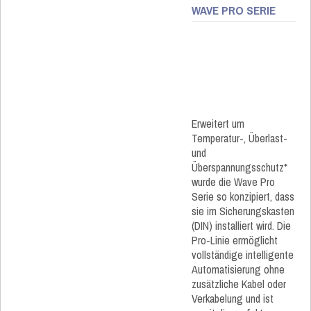
WAVE PRO SERIE​
Erweitert um
Temperatur-, Überlast-
und
Überspannungsschutz*
wurde die Wave Pro
Serie so konzipiert, dass
sie im Sicherungskasten
(DIN) installiert wird. Die
Pro-Linie ermöglicht
vollständige intelligente
Automatisierung ohne
zusätzliche Kabel oder
Verkabelung und ist