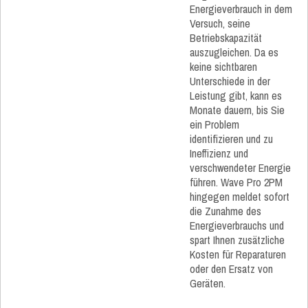
Energieverbrauch in dem
Versuch, seine
Betriebskapazität
auszugleichen. Da es
keine sichtbaren
Unterschiede in der
Leistung gibt, kann es
Monate dauern, bis Sie
ein Problem
identifizieren und zu
Ineffizienz und
verschwendeter Energie
führen. Wave Pro 2PM
hingegen meldet sofort
die Zunahme des
Energieverbrauchs und
spart Ihnen zusätzliche
Kosten für Reparaturen
oder den Ersatz von
Geräten.