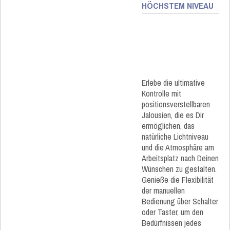
HÖCHSTEM NIVEAU
Erlebe die ultimative
Kontrolle mit
positionsverstellbaren
Jalousien, die es Dir
ermöglichen, das
natürliche Lichtniveau
und die Atmosphäre am
Arbeitsplatz nach Deinen
Wünschen zu gestalten.
Genieße die Flexibilität
der manuellen
Bedienung über Schalter
oder Taster, um den
Bedürfnissen jedes