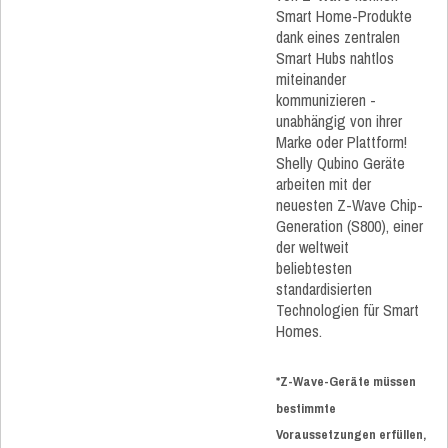
Smart Home-Produkte
dank eines zentralen
Smart Hubs nahtlos
miteinander
kommunizieren -
unabhängig von ihrer
Marke oder Plattform!
Shelly Qubino Geräte
arbeiten mit der
neuesten Z-Wave Chip-
Generation (S800), einer
der weltweit
beliebtesten
standardisierten
Technologien für Smart
Homes.
*Z-Wave-Geräte müssen
bestimmte
Voraussetzungen erfüllen,