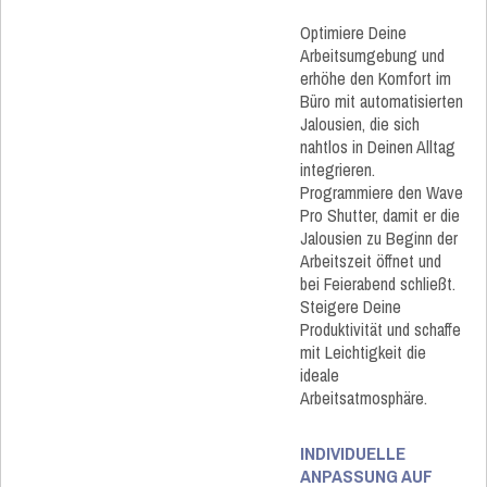
Optimiere Deine
Arbeitsumgebung und
erhöhe den Komfort im
Büro mit automatisierten
Jalousien, die sich
nahtlos in Deinen Alltag
integrieren.
Programmiere den Wave
Pro Shutter, damit er die
Jalousien zu Beginn der
Arbeitszeit öffnet und
bei Feierabend schließt.
Steigere Deine
Produktivität und schaffe
mit Leichtigkeit die
ideale
Arbeitsatmosphäre.
INDIVIDUELLE
ANPASSUNG AUF