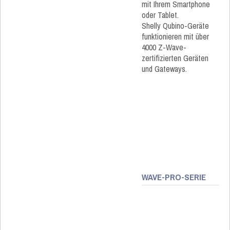
mit Ihrem Smartphone
oder Tablet.
Shelly Qubino-Geräte
funktionieren mit über
4000 Z-Wave-
zertifizierten Geräten
und Gateways.
WAVE-PRO-SERIE