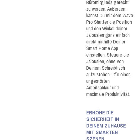
Büromitglieds gerecht
zu werden. Außerdem
kannst Du mit dem Wave
Pro Shutter die Position
und den Winkel deiner
Jalousien ganz einfach
direkt mithilfe Deiner
Smart Home App
einstellen. Steuere die
Jalousien, ohne von
Deinem Schreibtisch
aufzustehen - für einen
ungestörten
Arbeitsablauf und
maximale Produktivität.
ERHÖHE DIE
SICHERHEIT IN
DEINEM ZUHAUSE
MIT SMARTEN
SZENEN