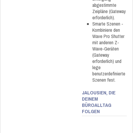
abgestimmte
Zeipläne (Gateway
erforderlich).
Smarte Szenen -
Kombiniere den
Wave Pro Shutter
mit anderen Z-
Wave-Geräten
(Gateway
erforderlich) und
lege
benutzerdefinierte
Szenen fest.
JALOUSIEN, DIE
DEINEM
BÜROALLTAG
FOLGEN