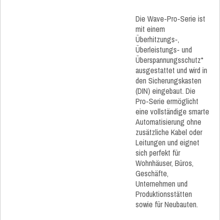
Die Wave-Pro-Serie ist
mit einem
Überhitzungs-,
Überleistungs- und
Überspannungsschutz*
ausgestattet und wird in
den Sicherungskasten
(DIN) eingebaut. Die
Pro-Serie ermöglicht
eine vollständige smarte
Automatisierung ohne
zusätzliche Kabel oder
Leitungen und eignet
sich perfekt für
Wohnhäuser, Büros,
Geschäfte,
Unternehmen und
Produktionsstätten
sowie für Neubauten.