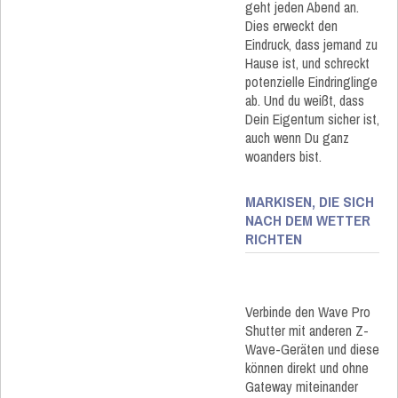
geht jeden Abend an.
Dies erweckt den
Eindruck, dass jemand zu
Hause ist, und schreckt
potenzielle Eindringlinge
ab. Und du weißt, dass
Dein Eigentum sicher ist,
auch wenn Du ganz
woanders bist.
MARKISEN, DIE SICH
NACH DEM WETTER
RICHTEN
Verbinde den Wave Pro
Shutter mit anderen Z-
Wave-Geräten und diese
können direkt und ohne
Gateway miteinander