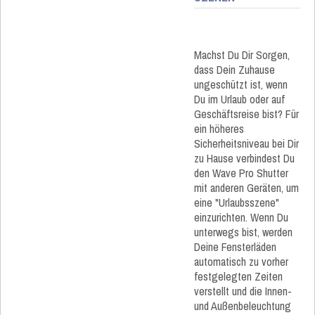
Machst Du Dir Sorgen,
dass Dein Zuhause
ungeschützt ist, wenn
Du im Urlaub oder auf
Geschäftsreise bist? Für
ein höheres
Sicherheitsniveau bei Dir
zu Hause verbindest Du
den Wave Pro Shutter
mit anderen Geräten, um
eine "Urlaubsszene"
einzurichten. Wenn Du
unterwegs bist, werden
Deine Fensterläden
automatisch zu vorher
festgelegten Zeiten
verstellt und die Innen-
und Außenbeleuchtung