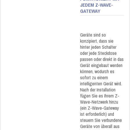
JEDEM Z-WAVE-
GATEWAY
Geräte sind so
konzipiert, dass sie
hinter jeden Schalter
oder jede Steckdose
passen oder direkt in das
Gerät eingebaut werden
können, wodurch es
sofort zu einem
intelligenten Gerät wird.
Nach der Installation
fügen Sie es Ihrem Z-
Wave-Netzwerk hinzu
(ein Z-Wave-Gateway
ist erforderlich) und
steuern Sie verbundene
Geräte von überall aus