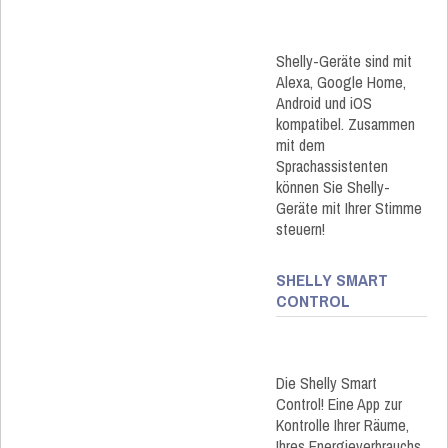
Shelly-Geräte sind mit
Alexa, Google Home,
Android und iOS
kompatibel. Zusammen
mit dem
Sprachassistenten
können Sie Shelly-
Geräte mit Ihrer Stimme
steuern!
SHELLY SMART
CONTROL
Die Shelly Smart
Control! Eine App zur
Kontrolle Ihrer Räume,
Ihres Energieverbrauchs