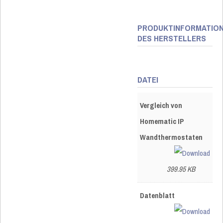
PRODUKTINFORMATIO
DES HERSTELLERS
DATEI
Vergleich von
Homematic IP
Wandthermostaten
399.95 KB
Datenblatt