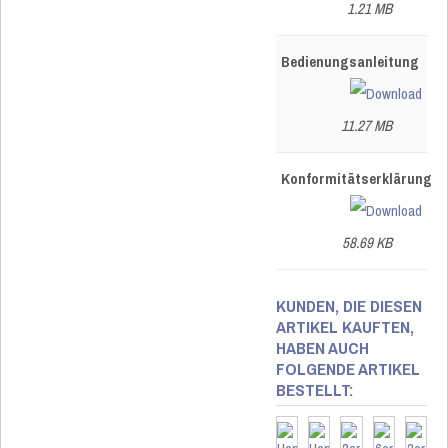
1.21 MB
Bedienungsanleitung
11.27 MB
Konformitätserklärung
58.69 KB
KUNDEN, DIE DIESEN
ARTIKEL KAUFTEN,
HABEN AUCH
FOLGENDE ARTIKEL
BESTELLT: