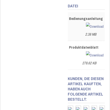
DATEI
Bedienungsanleitung
2.38 MB
Produktdatenblatt
278.62 KB
KUNDEN, DIE DIESEN
ARTIKEL KAUFTEN,
HABEN AUCH
FOLGENDE ARTIKEL
BESTELLT: