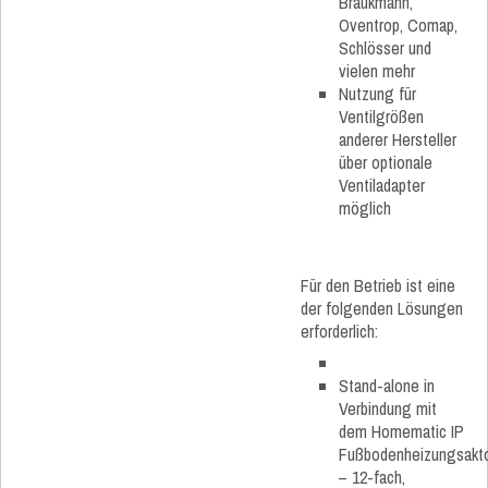
Braukmann,
Oventrop, Comap,
Schlösser und
vielen mehr
Nutzung für
Ventilgrößen
anderer Hersteller
über optionale
Ventiladapter
möglich
Für den Betrieb ist eine
der folgenden Lösungen
erforderlich:
Stand-alone in
Verbindung mit
dem Homematic IP
Fußbodenheizungsakt
– 12-fach,