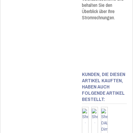
behalten Sie den
Überblick über Ihre
Stromrechnungen.
KUNDEN, DIE DIESEN
ARTIKEL KAUFTEN,
HABEN AUCH
FOLGENDE ARTIKEL
BESTELLT: