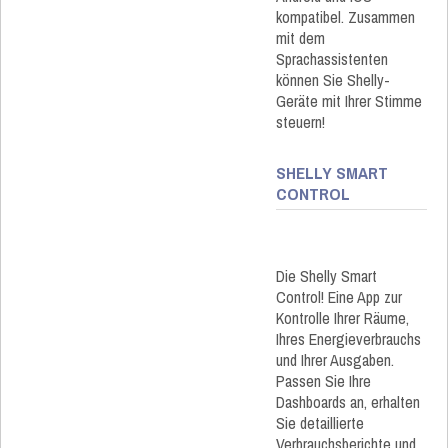
kompatibel. Zusammen
mit dem
Sprachassistenten
können Sie Shelly-
Geräte mit Ihrer Stimme
steuern!
SHELLY SMART
CONTROL
Die Shelly Smart
Control! Eine App zur
Kontrolle Ihrer Räume,
Ihres Energieverbrauchs
und Ihrer Ausgaben.
Passen Sie Ihre
Dashboards an, erhalten
Sie detaillierte
Verbrauchsberichte und