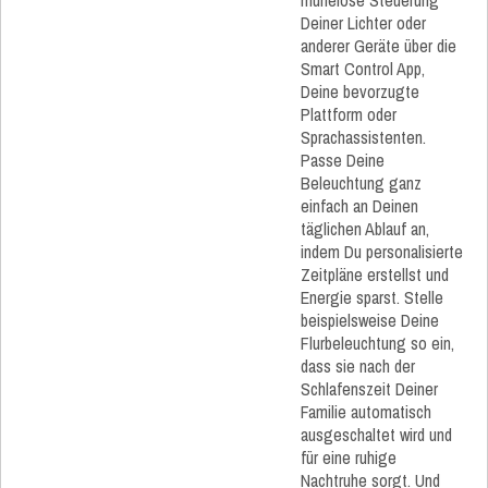
mühelose Steuerung
Deiner Lichter oder
anderer Geräte über die
Smart Control App,
Deine bevorzugte
Plattform oder
Sprachassistenten.
Passe Deine
Beleuchtung ganz
einfach an Deinen
täglichen Ablauf an,
indem Du personalisierte
Zeitpläne erstellst und
Energie sparst. Stelle
beispielsweise Deine
Flurbeleuchtung so ein,
dass sie nach der
Schlafenszeit Deiner
Familie automatisch
ausgeschaltet wird und
für eine ruhige
Nachtruhe sorgt. Und