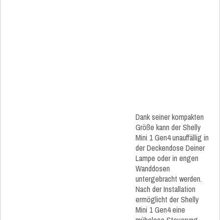
Dank seiner kompakten
Größe kann der Shelly
Mini 1 Gen4 unauffällig in
der Deckendose Deiner
Lampe oder in engen
Wanddosen
untergebracht werden.
Nach der Installation
ermöglicht der Shelly
Mini 1 Gen4 eine