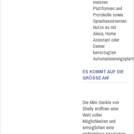
meisten
Plattformen und
Protokolle sowie
Sprachassistenten.
Nutze es mit
Alexa, Home
Assistant oder
Deiner
bevorzugten
Automatisierungsplatt
ES KOMMT AUF DIE
GRÖSSE AN!
Die Mini-Geräte von
Shelly eröffnen eine
Welt voller
Möglichkeiten und
ermöglichen eine
problemlose Integration