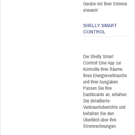
Geräte mit Ihrer Stimme
steuern!
SHELLY SMART
CONTROL
Die Shelly Smart
Control! Eine App zur
Kontrolle Ihrer Räume,
Ihres Energieverbrauchs
und Ihrer Ausgaben.
Passen Sie Ihre
Dashboards an, erhalten
Sie detaillierte
Verbrauchsberichte und
behalten Sie den
Überblick über Ihre
Stromrechnungen.