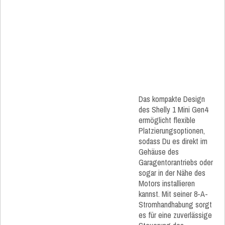
Das kompakte Design
des Shelly 1 Mini Gen4
ermöglicht flexible
Platzierungsoptionen,
sodass Du es direkt im
Gehäuse des
Garagentorantriebs oder
sogar in der Nähe des
Motors installieren
kannst. Mit seiner 8-A-
Stromhandhabung sorgt
es für eine zuverlässige