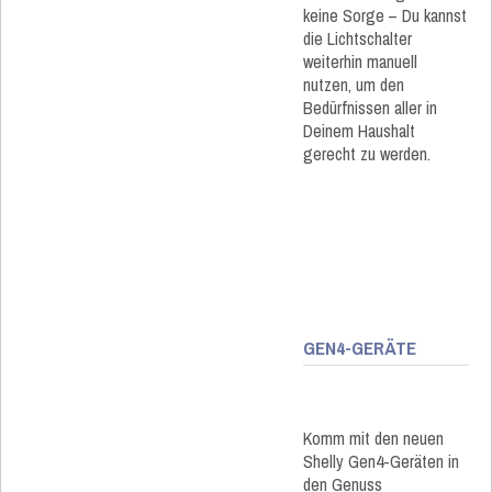
keine Sorge – Du kannst
die Lichtschalter
weiterhin manuell
nutzen, um den
Bedürfnissen aller in
Deinem Haushalt
gerecht zu werden.
GEN4-GERÄTE
Komm mit den neuen
Shelly Gen4-Geräten in
den Genuss