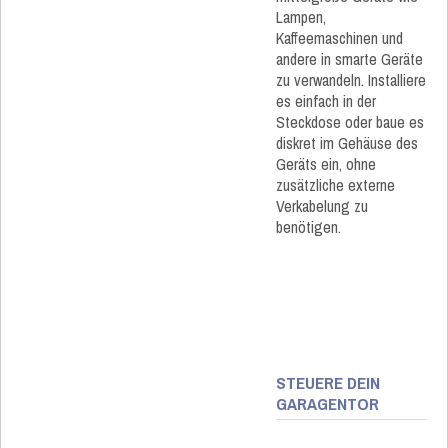
Lampen,
Kaffeemaschinen und
andere in smarte Geräte
zu verwandeln. Installiere
es einfach in der
Steckdose oder baue es
diskret im Gehäuse des
Geräts ein, ohne
zusätzliche externe
Verkabelung zu
benötigen.
STEUERE DEIN
GARAGENTOR