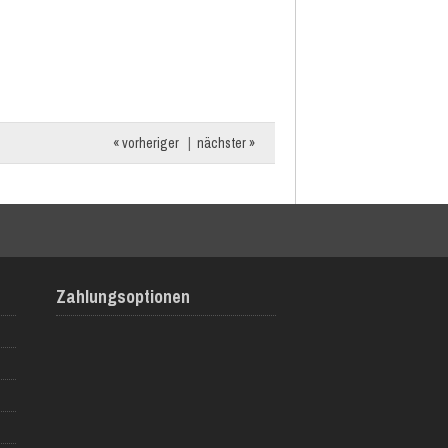
« vorheriger
|
nächster »
Zahlungsoptionen