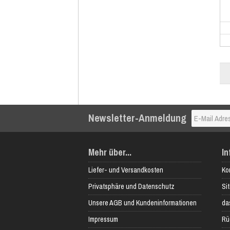
Newsletter-Anmeldung
Mehr über...
In
Liefer- und Versandkosten
Ko
Privatsphäre und Datenschutz
Si
Unsere AGB und Kundeninformationen
das
Impressum
Rü