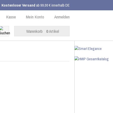
Kostenloser Versand
ab 99,00 € innerhalb DE
Kasse
Mein Konto
Anmelden
Warenkorb
0
Artikel