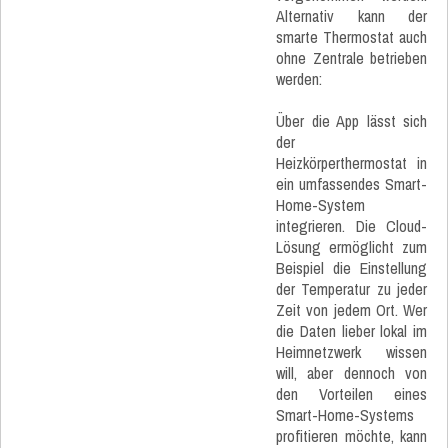
Alternativ kann der
smarte Thermostat auch
ohne Zentrale betrieben
werden:
Über die App lässt sich
der
Heizkörperthermostat in
ein umfassendes Smart-
Home-System
integrieren. Die Cloud-
Lösung ermöglicht zum
Beispiel die Einstellung
der Temperatur zu jeder
Zeit von jedem Ort. Wer
die Daten lieber lokal im
Heimnetzwerk wissen
will, aber dennoch von
den Vorteilen eines
Smart-Home-Systems
profitieren möchte, kann