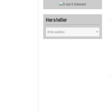
Hersteller