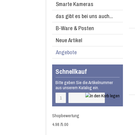
Smarte Kameras
das gibt es bei uns auch...
B-Ware & Posten
Neue Artikel
Angebote
Schnellkauf
Bitte geben Sie die Artikelnummer
aus unserem Katalog ein.
Shopbewertung
4.98
/
5
.00