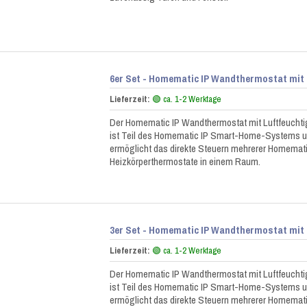
6er Set - Homematic IP Wandthermostat mit
Lieferzeit:
🟢 ca. 1-2 Werktage
Der Homematic IP Wandthermostat mit Luftfeuchti
ist Teil des Homematic IP Smart-Home-Systems 
ermöglicht das direkte Steuern mehrerer Homemati
Heizkörperthermostate in einem Raum.
3er Set - Homematic IP Wandthermostat mit
Lieferzeit:
🟢 ca. 1-2 Werktage
Der Homematic IP Wandthermostat mit Luftfeuchti
ist Teil des Homematic IP Smart-Home-Systems 
ermöglicht das direkte Steuern mehrerer Homemati