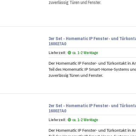
zuverlässig Türen und Fenster.
3er Set - Homematic IP Fenster- und Türkont
160027A0
Lieferzeit:
🟢 ca. 1-2 Werktage
Der Homematic IP Fenster- und Türkontakt in Ant
Teil des Homematic IP Smart-Home-Systems un
zuverlässig Türen und Fenster.
2er Set - Homematic IP Fenster- und Türkont
160027A0
Lieferzeit:
🟢 ca. 1-2 Werktage
Der Homematic IP Fenster- und Türkontakt in Ant