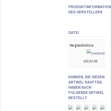
PRODUKTINFORMATIO
DES HERSTELLERS
DATEI
Vergleichsliste
459.83 KB
KUNDEN, DIE DIESEN
ARTIKEL KAUFTEN,
HABEN AUCH
FOLGENDE ARTIKEL
BESTELLT: