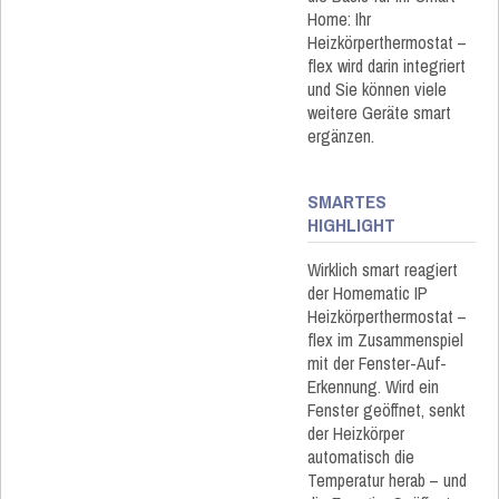
Home: Ihr
Heizkörperthermostat –
flex wird darin integriert
und Sie können viele
weitere Geräte smart
ergänzen.
SMARTES
HIGHLIGHT
Wirklich smart reagiert
der Homematic IP
Heizkörperthermostat –
flex im Zusammenspiel
mit der Fenster-Auf-
Erkennung. Wird ein
Fenster geöffnet, senkt
der Heizkörper
automatisch die
Temperatur herab – und