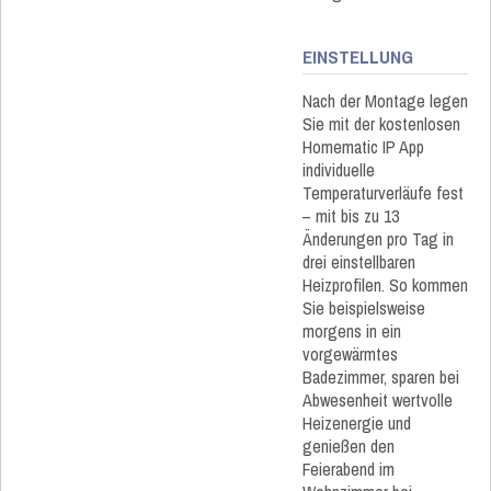
EINSTELLUNG
Nach der Montage legen
Sie mit der kostenlosen
Homematic IP App
individuelle
Temperaturverläufe fest
– mit bis zu 13
Änderungen pro Tag in
drei einstellbaren
Heizprofilen. So kommen
Sie beispielsweise
morgens in ein
vorgewärmtes
Badezimmer, sparen bei
Abwesenheit wertvolle
Heizenergie und
genießen den
Feierabend im