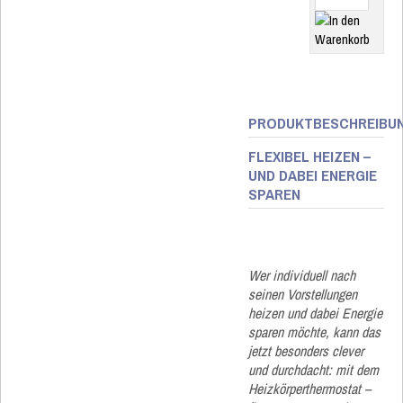
PRODUKTBESCHREIBU
FLEXIBEL HEIZEN –
UND DABEI ENERGIE
SPAREN
Wer individuell nach
seinen Vorstellungen
heizen und dabei Energie
sparen möchte, kann das
jetzt besonders clever
und durchdacht: mit dem
Heizkörperthermostat –