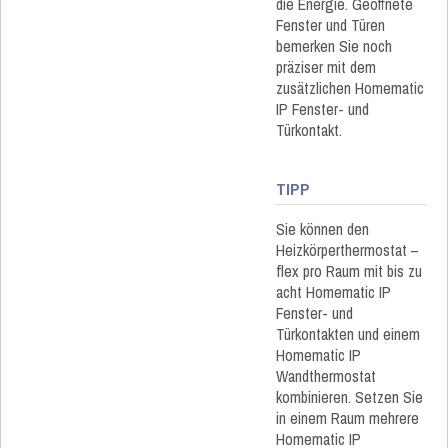
die Energie. Geöffnete
Fenster und Türen
bemerken Sie noch
präziser mit dem
zusätzlichen Homematic
IP Fenster- und
Türkontakt.
TIPP
Sie können den
Heizkörperthermostat –
flex pro Raum mit bis zu
acht Homematic IP
Fenster- und
Türkontakten und einem
Homematic IP
Wandthermostat
kombinieren. Setzen Sie
in einem Raum mehrere
Homematic IP