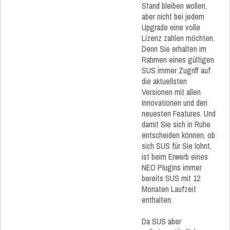
Stand bleiben wollen,
aber nicht bei jedem
Upgrade eine volle
Lizenz zahlen möchten.
Denn Sie erhalten im
Rahmen eines gültigen
SUS immer Zugriff auf
die aktuellsten
Versionen mit allen
Innovationen und den
neuesten Features. Und
damit Sie sich in Ruhe
entscheiden können, ob
sich SUS für Sie lohnt,
ist beim Erwerb eines
NEO Plugins immer
bereits SUS mit 12
Monaten Laufzeit
enthalten.
Da SUS aber