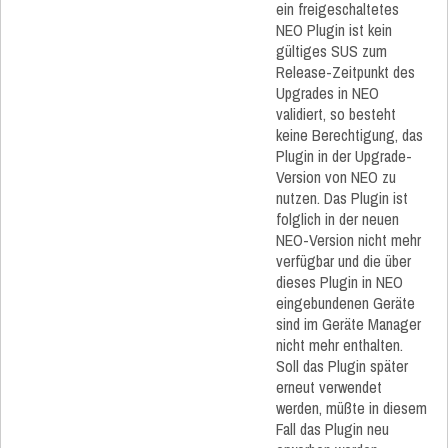
ein freigeschaltetes
NEO Plugin ist kein
gültiges SUS zum
Release-Zeitpunkt des
Upgrades in NEO
validiert, so besteht
keine Berechtigung, das
Plugin in der Upgrade-
Version von NEO zu
nutzen. Das Plugin ist
folglich in der neuen
NEO-Version nicht mehr
verfügbar und die über
dieses Plugin in NEO
eingebundenen Geräte
sind im Geräte Manager
nicht mehr enthalten.
Soll das Plugin später
erneut verwendet
werden, müßte in diesem
Fall das Plugin neu