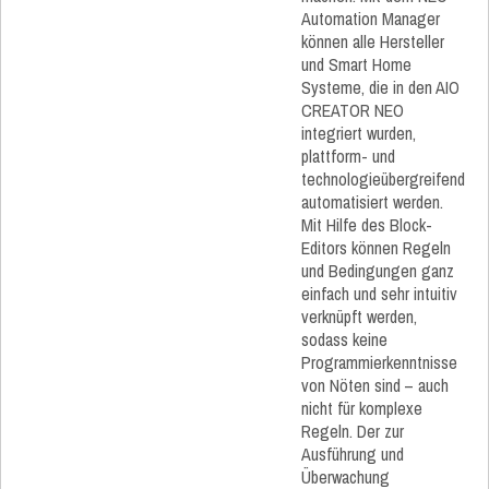
Automation Manager
können alle Hersteller
und Smart Home
Systeme, die in den AIO
CREATOR NEO
integriert wurden,
plattform- und
technologieübergreifend
automatisiert werden.
Mit Hilfe des Block-
Editors können Regeln
und Bedingungen ganz
einfach und sehr intuitiv
verknüpft werden,
sodass keine
Programmierkenntnisse
von Nöten sind – auch
nicht für komplexe
Regeln. Der zur
Ausführung und
Überwachung