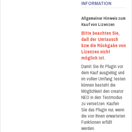
INFORMATION
Allgemeiner Hinweis zum
Kauf von Lizenzen
Bitte beachten Sie,
daß der Umtausch
bzw die Rückgabe von
Lizenzen nicht
möglich ist.
Damit Sie Ihr Plugin vor
dem Kauf ausgiebig und
im vollen Umfang testen
können besteht die
Möglichkeit den creator
NEO in den Testmodus
zu versetzen. Kaufen
Sie das Plugin nur, wenn
die von Ihnen erwarteten
Funktionen erfüllt
werden.