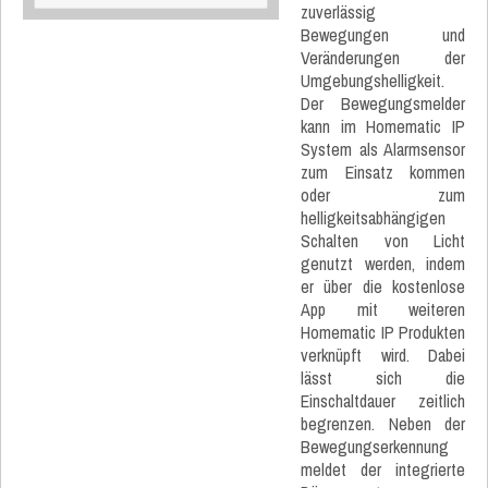
zuverlässig
Bewegungen und
Veränderungen der
Umgebungshelligkeit.
Der Bewegungsmelder
kann im Homematic IP
System als Alarmsensor
zum Einsatz kommen
oder zum
helligkeitsabhängigen
Schalten von Licht
genutzt werden, indem
er über die kostenlose
App mit weiteren
Homematic IP Produkten
verknüpft wird. Dabei
lässt sich die
Einschaltdauer zeitlich
begrenzen. Neben der
Bewegungserkennung
meldet der integrierte