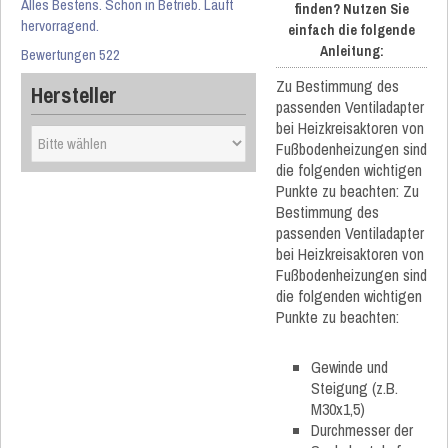
Alles Bestens. Schon in Betrieb. Läuft
finden? Nutzen Sie
hervorragend.
einfach die folgende
Anleitung:
Bewertungen 522
Zu Bestimmung des
Hersteller
passenden Ventiladapter
bei Heizkreisaktoren von
Fußbodenheizungen sind
die folgenden wichtigen
Punkte zu beachten: Zu
Bestimmung des
passenden Ventiladapter
bei Heizkreisaktoren von
Fußbodenheizungen sind
die folgenden wichtigen
Punkte zu beachten:
Gewinde und
Steigung (z.B.
M30x1,5)
Durchmesser der