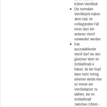
6,5mm Ventilhub.
Die normalen
Ventilköpfe haben
4mm Hub. Im
vorliegenden Fall
muss also ein
anderes Ventil
verwendet werden.
Das
auszuwählende
Ventil darf nie den
gleichen Wert im
Schließmaß A
haben, da der Kopf
dann nicht richtig
arbeiten würde.Hier
ist immer ein
Ventiladapter zu
wählen, der im
Schließmaß
zwischen 0,5mm -