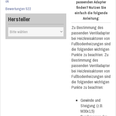
ok
passenden Adapter
finden? Nutzen Sie
Bewertungen 522
einfach die folgende
Hersteller
Anleitung:
Zu Bestimmung des
passenden Ventiladapter
bei Heizkreisaktoren von
Fußbodenheizungen sind
die folgenden wichtigen
Punkte zu beachten: Zu
Bestimmung des
passenden Ventiladapter
bei Heizkreisaktoren von
Fußbodenheizungen sind
die folgenden wichtigen
Punkte zu beachten:
Gewinde und
Steigung (z.B.
M30x1,5)