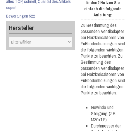
alles TOP, schnell, Qualität des Artikels
finden? Nutzen Sie
super!
einfach die folgende
Anleitung:
Bewertungen 522
Zu Bestimmung des
Hersteller
passenden Ventiladapter
bei Heizkreisaktoren von
Fußbodenheizungen sind
die folgenden wichtigen
Punkte zu beachten: Zu
Bestimmung des
passenden Ventiladapter
bei Heizkreisaktoren von
Fußbodenheizungen sind
die folgenden wichtigen
Punkte zu beachten:
Gewinde und
Steigung (z.B.
M30x1,5)
Durchmesser der