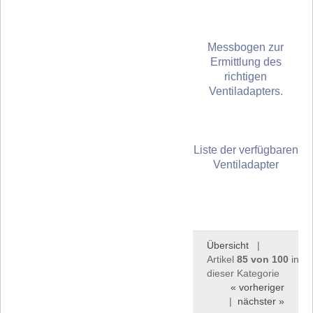
Messbogen zur
Ermittlung des
richtigen
Ventiladapters.
Liste der verfügbaren
Ventiladapter
Übersicht
|
Artikel
85 von 100
in
dieser Kategorie
« vorheriger
|
nächster »