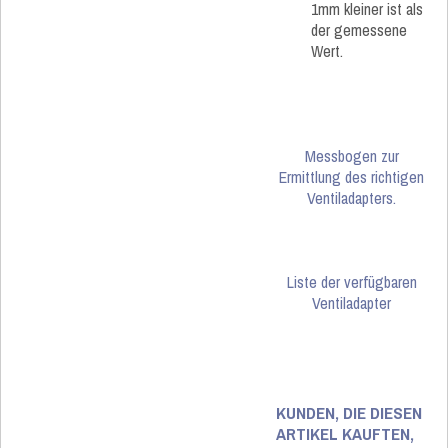
1mm kleiner ist als
der gemessene
Wert.
Messbogen zur
Ermittlung des richtigen
Ventiladapters.
Liste der verfügbaren
Ventiladapter
KUNDEN, DIE DIESEN
ARTIKEL KAUFTEN,