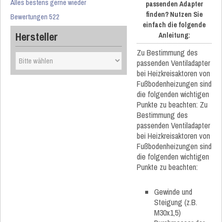
Alles bestens gerne wieder
passenden Adapter
finden? Nutzen Sie
Bewertungen 522
einfach die folgende
Hersteller
Anleitung:
Zu Bestimmung des
passenden Ventiladapter
bei Heizkreisaktoren von
Fußbodenheizungen sind
die folgenden wichtigen
Punkte zu beachten: Zu
Bestimmung des
passenden Ventiladapter
bei Heizkreisaktoren von
Fußbodenheizungen sind
die folgenden wichtigen
Punkte zu beachten:
Gewinde und
Steigung (z.B.
M30x1,5)