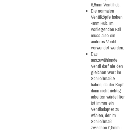
6,5mm Ventilhub.
Die normalen
Ventilköpfe haben
4mm Hub. Im
vorliegenden Fall
muss also ein
anderes Ventil
verwendet werden.
Das
auszuwählende
Ventil darf nie den
gleichen Wert im
Schließmaß A
haben, da der Kopf
dann nicht richtig
arbeiten würde.Hier
ist immer ein
Ventiladapter zu
wählen, der im
Schließmaß
zwischen 0,5mm -