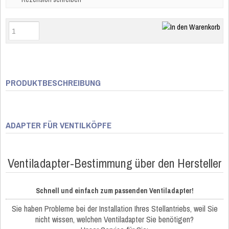
PRODUKTBESCHREIBUNG
ADAPTER FÜR VENTILKÖPFE
Ventiladapter-Bestimmung über den Hersteller
Schnell und einfach zum passenden Ventiladapter!
Sie haben Probleme bei der Installation Ihres Stellantriebs, weil Sie
nicht wissen, welchen Ventiladapter Sie benötigen?