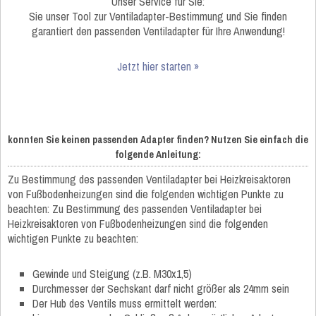
Unser Service für Sie:
Sie unser Tool zur Ventiladapter-Bestimmung und Sie finden
garantiert den passenden Ventiladapter für Ihre Anwendung!
Jetzt hier starten »
konnten Sie keinen passenden Adapter finden? Nutzen Sie einfach die
folgende Anleitung:
Zu Bestimmung des passenden Ventiladapter bei Heizkreisaktoren
von Fußbodenheizungen sind die folgenden wichtigen Punkte zu
beachten: Zu Bestimmung des passenden Ventiladapter bei
Heizkreisaktoren von Fußbodenheizungen sind die folgenden
wichtigen Punkte zu beachten:
Gewinde und Steigung (z.B. M30x1,5)
Durchmesser der Sechskant darf nicht größer als 24mm sein
Der Hub des Ventils muss ermittelt werden: