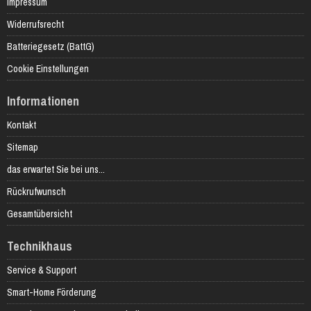
Impressum
Widerrufsrecht
Batteriegesetz (BattG)
Cookie Einstellungen
Informationen
Kontakt
Sitemap
das erwartet Sie bei uns...
Rückrufwunsch
Gesamtübersicht
Technikhaus
Service & Support
Smart-Home Förderung