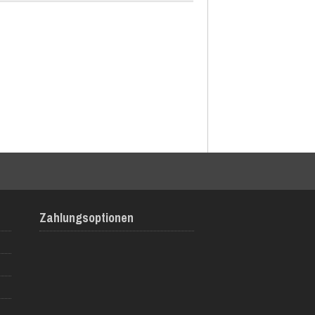
Zahlungsoptionen