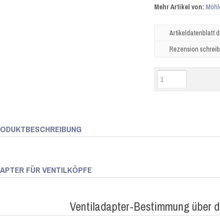
Mehr Artikel von:
Möhl
Artikeldatenblatt 
Rezension schrei
ODUKTBESCHREIBUNG
APTER FÜR VENTILKÖPFE
Ventiladapter-Bestimmung über de