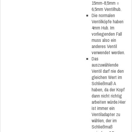
15mm-8,5mm =
6,5mm Ventilhub.
Die normalen
Ventilköpfe haben
4mm Hub. Im
vorliegenden Fall
muss also ein
anderes Ventil
verwendet werden.
Das
auszuwählende
Ventil darf nie den
gleichen Wert im
Schließmaß A
haben, da der Kopf
dann nicht richtig
arbeiten würde.Hier
ist immer ein
Ventiladapter zu
wählen, der im
Schließmaß