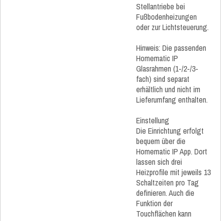
Stellantriebe bei
Fußbodenheizungen
oder zur Lichtsteuerung.
Hinweis: Die passenden
Homematic IP
Glasrahmen (1-/2-/3-
fach) sind separat
erhältlich und nicht im
Lieferumfang enthalten.
Einstellung
Die Einrichtung erfolgt
bequem über die
Homematic IP App. Dort
lassen sich drei
Heizprofile mit jeweils 13
Schaltzeiten pro Tag
definieren. Auch die
Funktion der
Touchflächen kann