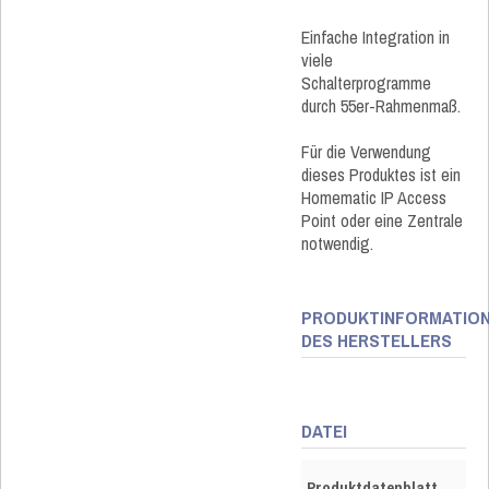
Einfache Integration in
viele
Schalterprogramme
durch 55er-Rahmenmaß.
Für die Verwendung
dieses Produktes ist ein
Homematic IP Access
Point oder eine Zentrale
notwendig.
PRODUKTINFORMATIO
DES HERSTELLERS
DATEI
Produktdatenblatt