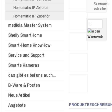
Rezension
Homematic IP Aktoren
schreiben
Homematic IP Zubehör
mediola Master System
Shelly SmartHome
Smart-Home KnowHow
Service und Support
Smarte Kameras
das gibt es bei uns auch...
B-Ware & Posten
Neue Artikel
PRODUKTBESCHREIBU
Angebote