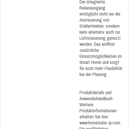
Der integrierte
Relaisausgang
ermöglicht nicht nur die
Ansteuerung von
Stellantrieben, sondern
kann alternativ auch zur
Lichtsteuerung genutzt
werden. Das eröffnet
zusätzliche
Einsatzmöglichkeiten im
Smart Home und sorgt
für noch mehr Flexibilität
bei der Planung.
Produktdetails und
Anwenderhandbuch
Weitere
Produktinformationen
erhalten Sie hier:
www.homematic-ip.com.
Ein ausführliches