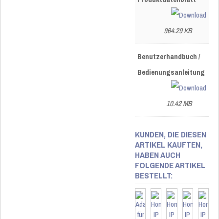
964.29 KB
Benutzerhandbuch /
Bedienungsanleitung
10.42 MB
KUNDEN, DIE DIESEN
ARTIKEL KAUFTEN,
HABEN AUCH
FOLGENDE ARTIKEL
BESTELLT: