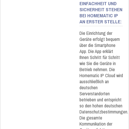
EINFACHHEIT UND
SICHERHEIT STEHEN
BEI HOMEMATIC IP
AN ERSTER STELLE:
Die Einrichtung der
Geräte erfolgt bequem
über die Smartphone
App. Die App erklärt
Ihnen Schritt für Schritt
wie Sie die Geräte in
Betrieb nehmen. Die
Homematic IP Cloud wird
ausschließlich an
deutschen
Serverstandorten
betrieben und entspricht
so den hohen deutschen
Datenschutzbestimmungen.
Die gesamte
Kommunikation der