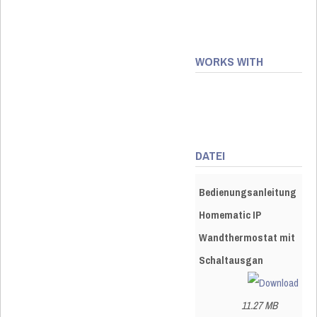
WORKS WITH
DATEI
Bedienungsanleitung
Homematic IP
Wandthermostat mit
Schaltausgan
11.27 MB