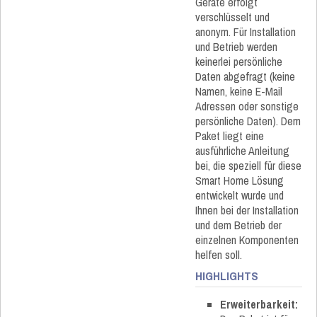
Geräte erfolgt
verschlüsselt und
anonym. Für Installation
und Betrieb werden
keinerlei persönliche
Daten abgefragt (keine
Namen, keine E-Mail
Adressen oder sonstige
persönliche Daten). Dem
Paket liegt eine
ausführliche Anleitung
bei, die speziell für diese
Smart Home Lösung
entwickelt wurde und
Ihnen bei der Installation
und dem Betrieb der
einzelnen Komponenten
helfen soll.
HIGHLIGHTS
Erweiterbarkeit: