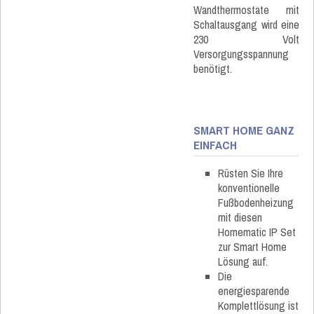
Wandthermostate mit
Schaltausgang wird eine
230 Volt
Versorgungsspannung
benötigt.
SMART HOME GANZ
EINFACH
Rüsten Sie Ihre
konventionelle
Fußbodenheizung
mit diesen
Homematic IP Set
zur Smart Home
Lösung auf.
Die
energiesparende
Komplettlösung ist