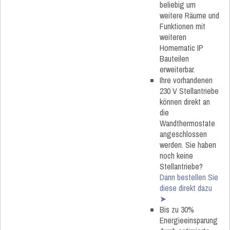
beliebig um
weitere Räume und
Funktionen mit
weiteren
Homematic IP
Bauteilen
erweiterbar.
Ihre vorhandenen
230 V Stellantriebe
können direkt an
die
Wandthermostate
angeschlossen
werden. Sie haben
noch keine
Stellantriebe?
Dann bestellen Sie
diese direkt dazu
➤
Bis zu 30%
Energieeinsparung