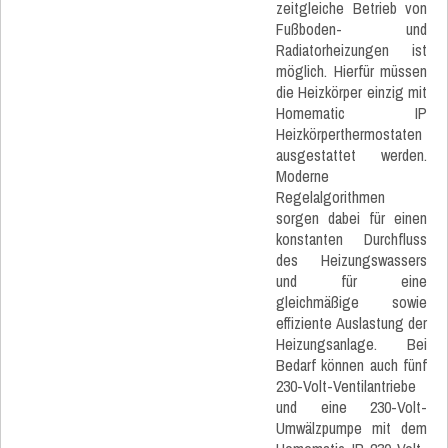
zeitgleiche Betrieb von
Fußboden- und
Radiatorheizungen ist
möglich. Hierfür müssen
die Heizkörper einzig mit
Homematic IP
Heizkörperthermostaten
ausgestattet werden.
Moderne
Regelalgorithmen
sorgen dabei für einen
konstanten Durchfluss
des Heizungswassers
und für eine
gleichmäßige sowie
effiziente Auslastung der
Heizungsanlage. Bei
Bedarf können auch fünf
230-Volt-Ventilantriebe
und eine 230-Volt-
Umwälzpumpe mit dem