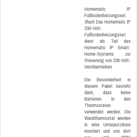
Homematic IP
Fußbodenheizungsset
3fach Das Homematic IP
230-Volt-
Fußbodenheizungsset
dient als Teil des
Homematic IP Smart-
Home-Systems zur
Steuerung von 230-Volt-
Ventilantrieben.
Die Besonderheit in
diesem Paket besteht
darin, dass keine
Batterien in den
Thermostaten
verwendet werden. Die
Wandthermostat werden
in eine Unterputzdose
montiert und von dort