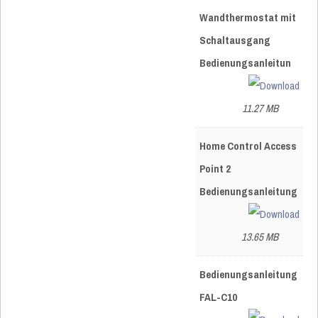
Wandthermostat mit
Schaltausgang
Bedienungsanleitun
11.27 MB
Home Control Access
Point 2
Bedienungsanleitung
13.65 MB
Bedienungsanleitung
FAL-C10