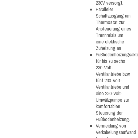
230V versorgt.
Paralleler
Schaltausgang am
Thermostat zur
Ansteuerung eines
Trennrelais um
eine elektische
Zuheizung an
Fußbodenheizungsakt
für bis zu sechs
230-Volt-
Ventilantriebe bzw.
fünf 230-Volt-
Ventilantriebe und
eine 230-Volt-
Umwälzpumpe zur
komfortablen
Steuerung der
Fußbodenheizung.
Vermeidung von
Verkabelungsaufwand