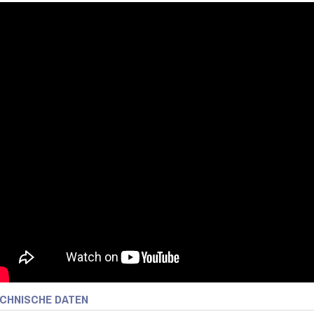
CHNISCHE DATEN