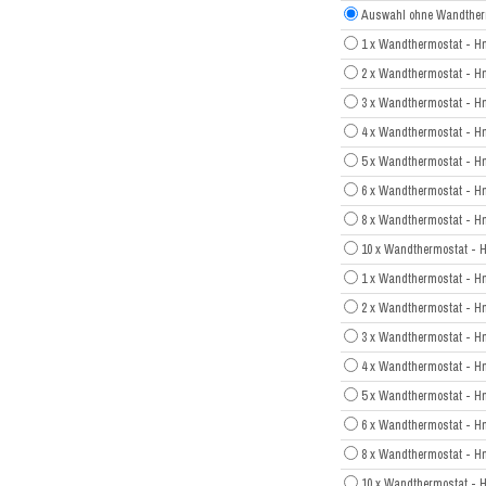
Auswahl ohne Wandther
1 x Wandthermostat - H
2 x Wandthermostat - H
3 x Wandthermostat - H
4 x Wandthermostat - H
5 x Wandthermostat - H
6 x Wandthermostat - H
8 x Wandthermostat - H
10 x Wandthermostat - 
1 x Wandthermostat - H
2 x Wandthermostat - H
3 x Wandthermostat - H
4 x Wandthermostat - H
5 x Wandthermostat - H
6 x Wandthermostat - H
8 x Wandthermostat - H
10 x Wandthermostat - 