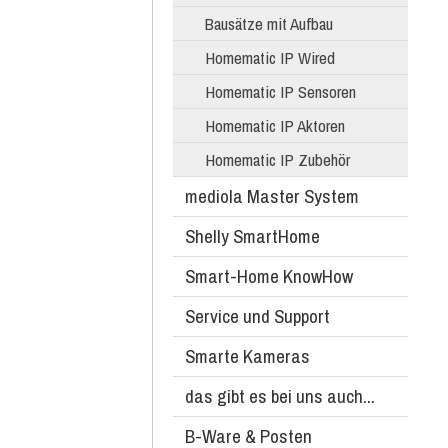
Bausätze mit Aufbau
Homematic IP Wired
Homematic IP Sensoren
Homematic IP Aktoren
Homematic IP Zubehör
mediola Master System
Shelly SmartHome
Smart-Home KnowHow
Service und Support
Smarte Kameras
das gibt es bei uns auch...
B-Ware & Posten