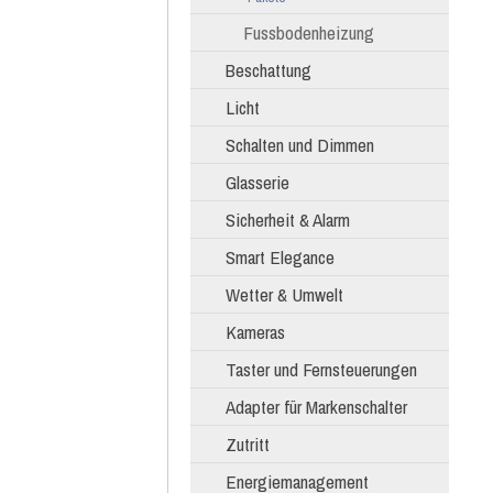
Fussbodenheizung
Beschattung
Licht
Schalten und Dimmen
Glasserie
Sicherheit & Alarm
Smart Elegance
Wetter & Umwelt
Kameras
Taster und Fernsteuerungen
Adapter für Markenschalter
Zutritt
Energiemanagement