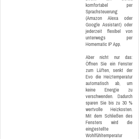
komfortabel per
Sprachsteuerung
(Amazon Alexa oder
Google Assistant) oder
jederzeit flexibel von
unterwegs per
Homematic IP App.
Aber nicht nur das:
Öffnen Sie ein Fenster
zum Lüften, senkt der
Evo die Heiztemperatur
automatisch ab, um
keine Energie zu
verschwenden. Dadurch
sparen Sie bis zu 30 %
wertvolle Heizkosten.
Mit dem Schließen des
Fensters wird die
eingestellte
Wohlfühltemperatur