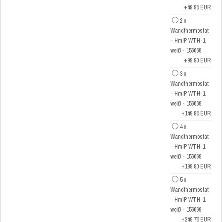
+49,95 EUR
2 x
Wandthermostat
- HmIP WTH-1
weiß - 156669
+99,90 EUR
3 x
Wandthermostat
- HmIP WTH-1
weiß - 156669
+149,85 EUR
4 x
Wandthermostat
- HmIP WTH-1
weiß - 156669
+199,80 EUR
5 x
Wandthermostat
- HmIP WTH-1
weiß - 156669
+249,75 EUR