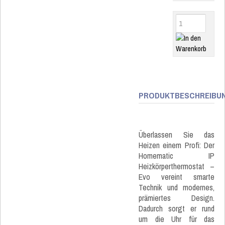
PRODUKTBESCHREIBU
Überlassen Sie das
Heizen einem Profi: Der
Homematic IP
Heizkörperthermostat –
Evo vereint smarte
Technik und modernes,
prämiertes Design.
Dadurch sorgt er rund
um die Uhr für das