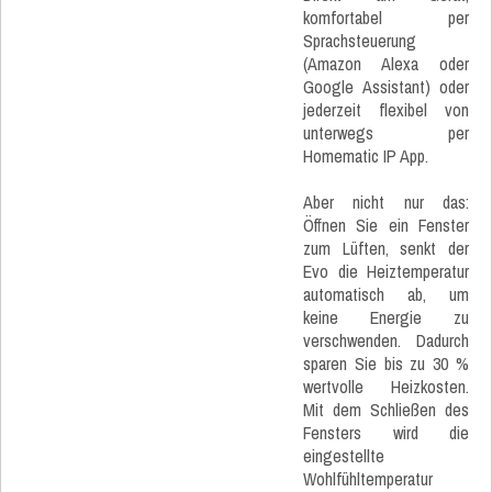
komfortabel per
Sprachsteuerung
(Amazon Alexa oder
Google Assistant) oder
jederzeit flexibel von
unterwegs per
Homematic IP App.
Aber nicht nur das:
Öffnen Sie ein Fenster
zum Lüften, senkt der
Evo die Heiztemperatur
automatisch ab, um
keine Energie zu
verschwenden. Dadurch
sparen Sie bis zu 30 %
wertvolle Heizkosten.
Mit dem Schließen des
Fensters wird die
eingestellte
Wohlfühltemperatur