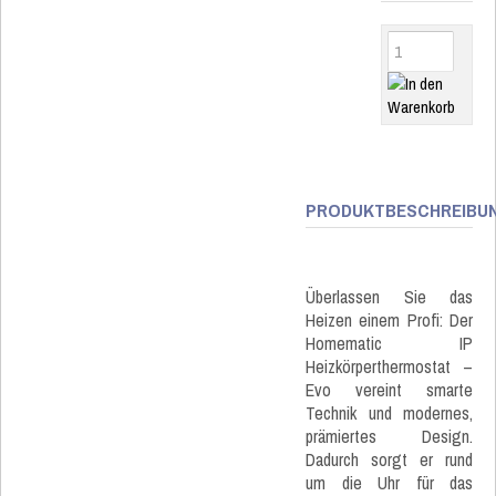
PRODUKTBESCHREIBU
Überlassen Sie das
Heizen einem Profi: Der
Homematic IP
Heizkörperthermostat –
Evo vereint smarte
Technik und modernes,
prämiertes Design.
Dadurch sorgt er rund
um die Uhr für das