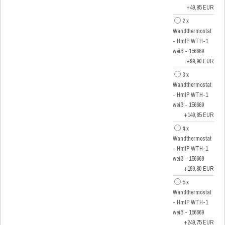
+49,95 EUR
2 x
Wandthermostat
- HmIP WTH-1
weiß - 156669
+99,90 EUR
3 x
Wandthermostat
- HmIP WTH-1
weiß - 156669
+149,85 EUR
4 x
Wandthermostat
- HmIP WTH-1
weiß - 156669
+199,80 EUR
5 x
Wandthermostat
- HmIP WTH-1
weiß - 156669
+249,75 EUR