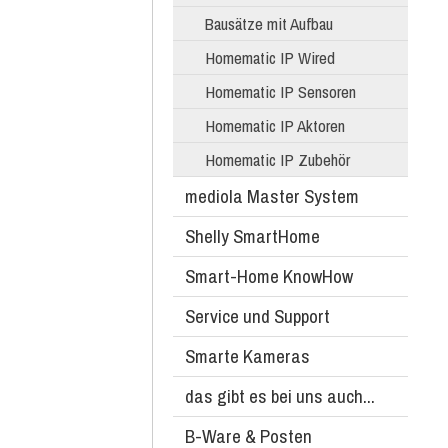
Bausätze mit Aufbau
Homematic IP Wired
Homematic IP Sensoren
Homematic IP Aktoren
Homematic IP Zubehör
mediola Master System
Shelly SmartHome
Smart-Home KnowHow
Service und Support
Smarte Kameras
das gibt es bei uns auch...
B-Ware & Posten