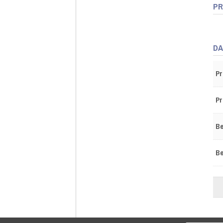
PR
DA
Pr
Pr
Be
Be