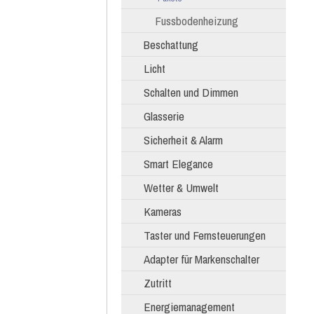
Fussbodenheizung
Beschattung
Licht
Schalten und Dimmen
Glasserie
Sicherheit & Alarm
Smart Elegance
Wetter & Umwelt
Kameras
Taster und Fernsteuerungen
Adapter für Markenschalter
Zutritt
Energiemanagement