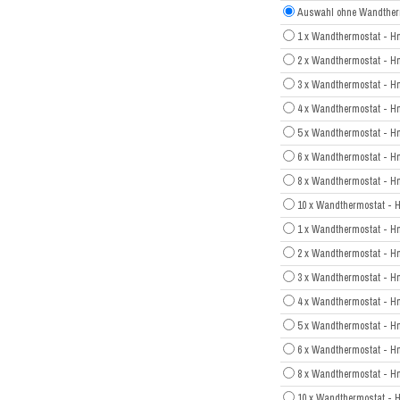
Auswahl ohne Wandther
1 x Wandthermostat - H
2 x Wandthermostat - H
3 x Wandthermostat - H
4 x Wandthermostat - H
5 x Wandthermostat - H
6 x Wandthermostat - H
8 x Wandthermostat - H
10 x Wandthermostat - 
1 x Wandthermostat - H
2 x Wandthermostat - H
3 x Wandthermostat - H
4 x Wandthermostat - H
5 x Wandthermostat - H
6 x Wandthermostat - H
8 x Wandthermostat - H
10 x Wandthermostat - 