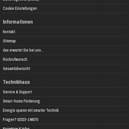
Cookie Einstellungen
Informationen
Kontakt
Sitemap
das erwartet Sie bei uns...
Rückrufwunsch
Gesamtübersicht
Technikhaus
Service & Support
Smart-Home Förderung
Energie sparen mit smarter Technik
Fragen? 02323-148070
KnowHow & Infos