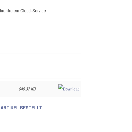
hrenfreiem Cloud-Service
649.37 KB
 ARTIKEL BESTELLT: