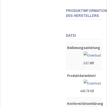
PRODUKTINFORMATIO
DES HERSTELLERS
DATEI
Bedienungsanleitung
3.61 MB
Produktdatenblatt
446.78 KB
Konformitätserklärung