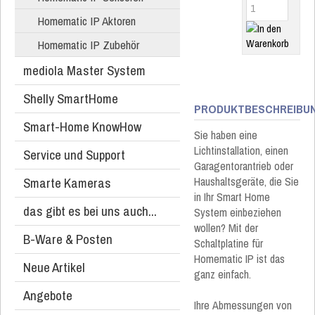
Homematic IP Aktoren
Homematic IP Zubehör
mediola Master System
Shelly SmartHome
PRODUKTBESCHREIBU
Smart-Home KnowHow
Sie haben eine
Lichtinstallation, einen
Service und Support
Garagentorantrieb oder
Smarte Kameras
Haushaltsgeräte, die Sie
in Ihr Smart Home
das gibt es bei uns auch...
System einbeziehen
wollen? Mit der
B-Ware & Posten
Schaltplatine für
Homematic IP ist das
Neue Artikel
ganz einfach.
Angebote
Ihre Abmessungen von