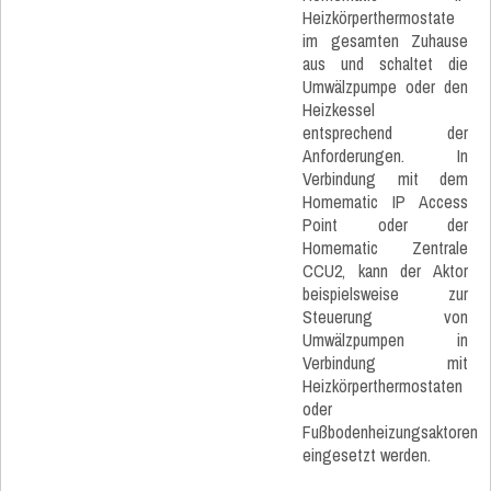
Heizkörperthermostate
im gesamten Zuhause
aus und schaltet die
Umwälzpumpe oder den
Heizkessel
entsprechend der
Anforderungen. In
Verbindung mit dem
Homematic IP Access
Point oder der
Homematic Zentrale
CCU2, kann der Aktor
beispielsweise zur
Steuerung von
Umwälzpumpen in
Verbindung mit
Heizkörperthermostaten
oder
Fußbodenheizungsaktoren
eingesetzt werden.