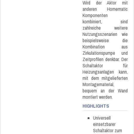
Wird der Aktor mit
anderen Homematic
Komponenten
kombiniert, sind
zahlreiche weitere
Nutzungsszenarien wie
beispielsweise die
Kombination aus
Zirkulationspumpe und
Zeitprofilen denkbar. Der
Schaltaktor für
Heizungsanlagen kann,
mit dem mitgelieferten
Montagematerial,
bequem an der Wand
montiert werden.
HIGHLIGHTS
Universell
einsetzbarer
Schaltaktor zum