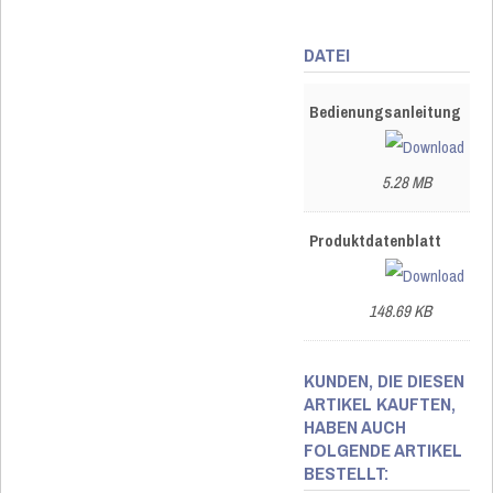
DATEI
Bedienungsanleitung
5.28 MB
Produktdatenblatt
148.69 KB
KUNDEN, DIE DIESEN
ARTIKEL KAUFTEN,
HABEN AUCH
FOLGENDE ARTIKEL
BESTELLT: