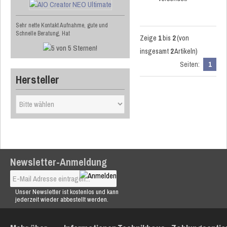
Sehr nette Kontakt Aufnahme, gute und
Schnelle Beratung, Hat
Zeige
1
bis
2
(von
insgesamt
2
Artikeln)
Seiten:
1
Hersteller
Newsletter-Anmeldung
Unser Newsletter ist kostenlos und kann
jederzeit wieder abbestellt werden.