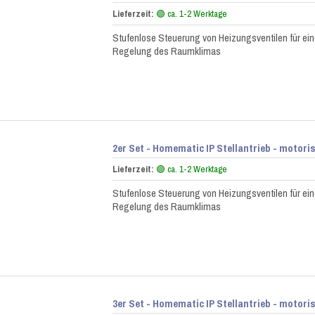
Lieferzeit:
🟢 ca. 1-2 Werktage
Stufenlose Steuerung von Heizungsventilen für ein
Regelung des Raumklimas
2er Set - Homematic IP Stellantrieb - motor
Lieferzeit:
🟢 ca. 1-2 Werktage
Stufenlose Steuerung von Heizungsventilen für ein
Regelung des Raumklimas
3er Set - Homematic IP Stellantrieb - motor