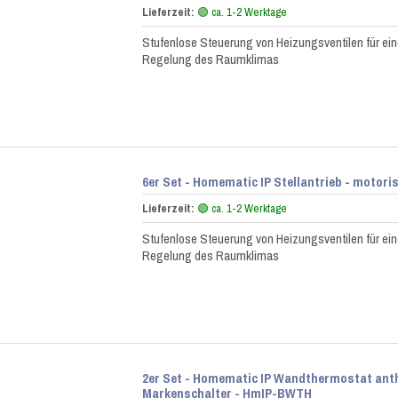
Lieferzeit:
🟢 ca. 1-2 Werktage
Stufenlose Steuerung von Heizungsventilen für ein
Regelung des Raumklimas
6er Set - Homematic IP Stellantrieb - motor
Lieferzeit:
🟢 ca. 1-2 Werktage
Stufenlose Steuerung von Heizungsventilen für ein
Regelung des Raumklimas
2er Set - Homematic IP Wandthermostat anth
Markenschalter - HmIP-BWTH