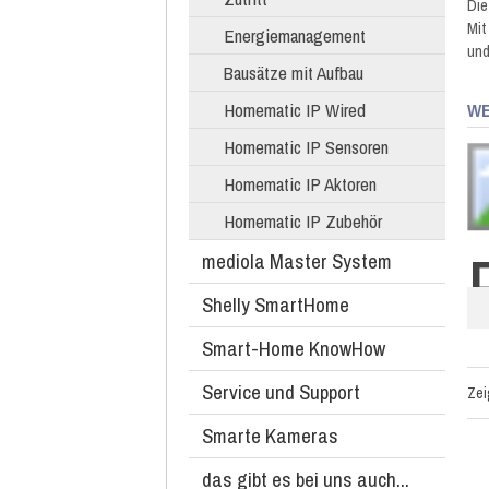
Die
Mit
Energiemanagement
und
Bausätze mit Aufbau
Homematic IP Wired
WE
Homematic IP Sensoren
Homematic IP Aktoren
Homematic IP Zubehör
mediola Master System
Shelly SmartHome
Smart-Home KnowHow
Service und Support
Ze
Smarte Kameras
das gibt es bei uns auch...