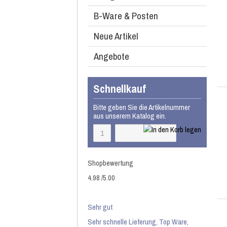
B-Ware & Posten
Neue Artikel
Angebote
Schnellkauf
Bitte geben Sie die Artikelnummer
aus unserem Katalog ein.
Shopbewertung
4.98
/
5
.00
Sehr gut
Sehr schnelle Lieferung, Top Ware,