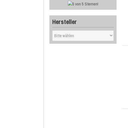
Hersteller