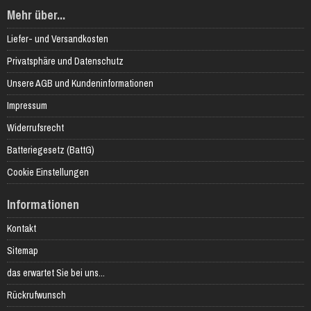
Mehr über...
Liefer- und Versandkosten
Privatsphäre und Datenschutz
Unsere AGB und Kundeninformationen
Impressum
Widerrufsrecht
Batteriegesetz (BattG)
Cookie Einstellungen
Informationen
Kontakt
Sitemap
das erwartet Sie bei uns...
Rückrufwunsch