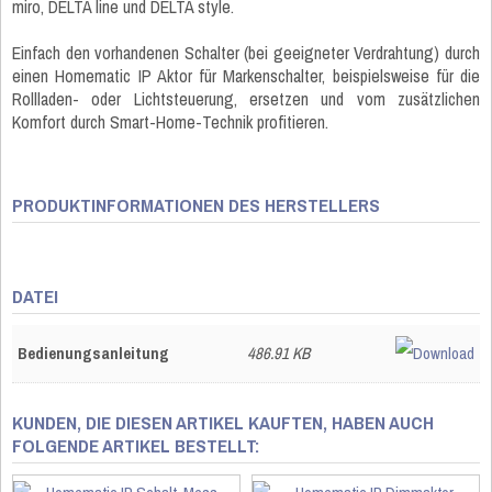
miro, DELTA line und DELTA style.
Einfach den vorhandenen Schalter (bei geeigneter Verdrahtung) durch
einen Homematic IP Aktor für Markenschalter, beispielsweise für die
Rollladen- oder Lichtsteuerung, ersetzen und vom zusätzlichen
Komfort durch Smart-Home-Technik profitieren.
PRODUKTINFORMATIONEN DES HERSTELLERS
DATEI
Bedienungsanleitung
486.91 KB
KUNDEN, DIE DIESEN ARTIKEL KAUFTEN, HABEN AUCH
FOLGENDE ARTIKEL BESTELLT: