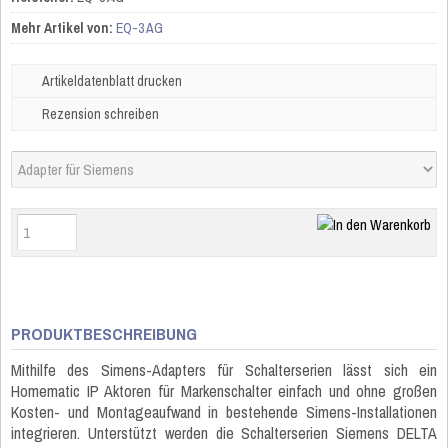
Mehr Artikel von:
EQ-3 AG
Artikeldatenblatt drucken
Rezension schreiben
PRODUKTBESCHREIBUNG
Mithilfe des Simens-Adapters für Schalterserien lässt sich ein
Homematic IP Aktoren für Markenschalter einfach und ohne großen
Kosten- und Montageaufwand in bestehende Simens-Installationen
integrieren. Unterstützt werden die Schalterserien Siemens DELTA