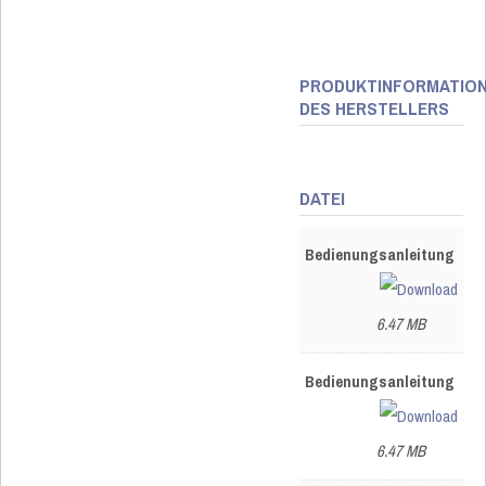
PRODUKTINFORMATIO
DES HERSTELLERS
DATEI
Bedienungsanleitung
6.47 MB
Bedienungsanleitung
6.47 MB