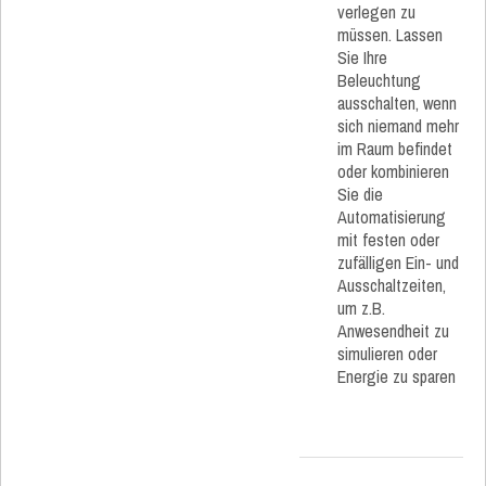
verlegen zu
müssen. Lassen
Sie Ihre
Beleuchtung
ausschalten, wenn
sich niemand mehr
im Raum befindet
oder kombinieren
Sie die
Automatisierung
mit festen oder
zufälligen Ein- und
Ausschaltzeiten,
um z.B.
Anwesendheit zu
simulieren oder
Energie zu sparen