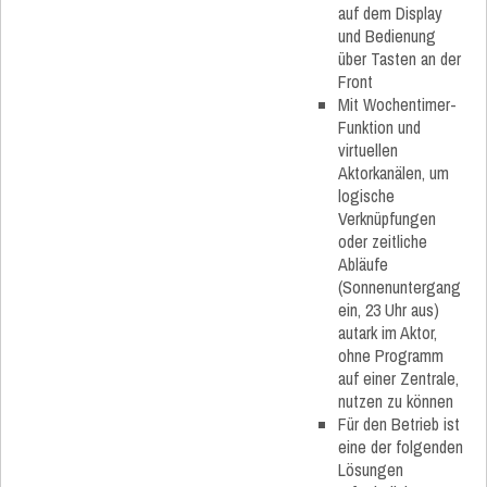
auf dem Display
und Bedienung
über Tasten an der
Front
Mit Wochentimer-
Funktion und
virtuellen
Aktorkanälen, um
logische
Verknüpfungen
oder zeitliche
Abläufe
(Sonnenuntergang
ein, 23 Uhr aus)
autark im Aktor,
ohne Programm
auf einer Zentrale,
nutzen zu können
Für den Betrieb ist
eine der folgenden
Lösungen