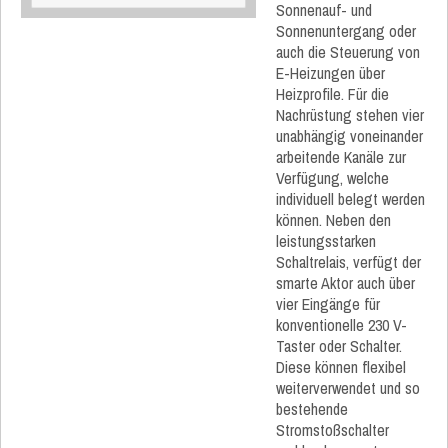
Sonnenauf- und
Sonnenuntergang oder
auch die Steuerung von
E-Heizungen über
Heizprofile. Für die
Nachrüstung stehen vier
unabhängig voneinander
arbeitende Kanäle zur
Verfügung, welche
individuell belegt werden
können. Neben den
leistungsstarken
Schaltrelais, verfügt der
smarte Aktor auch über
vier Eingänge für
konventionelle 230 V-
Taster oder Schalter.
Diese können flexibel
weiterverwendet und so
bestehende
Stromstoßschalter