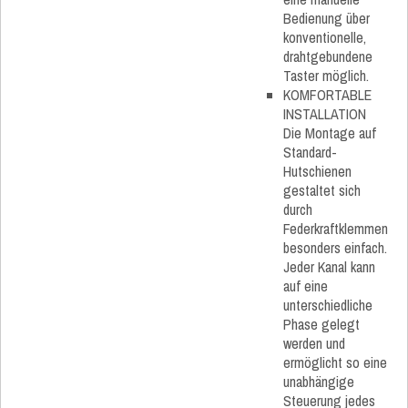
Bedienung über
konventionelle,
drahtgebundene
Taster möglich.
KOMFORTABLE
INSTALLATION
Die Montage auf
Standard-
Hutschienen
gestaltet sich
durch
Federkraftklemmen
besonders einfach.
Jeder Kanal kann
auf eine
unterschiedliche
Phase gelegt
werden und
ermöglicht so eine
unabhängige
Steuerung jedes