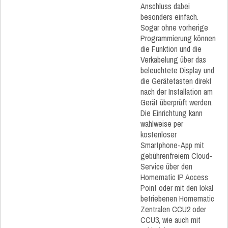
Anschluss dabei
besonders einfach.
Sogar ohne vorherige
Programmierung können
die Funktion und die
Verkabelung über das
beleuchtete Display und
die Gerätetasten direkt
nach der Installation am
Gerät überprüft werden.
Die Einrichtung kann
wahlweise per
kostenloser
Smartphone-App mit
gebührenfreiem Cloud-
Service über den
Homematic IP Access
Point oder mit den lokal
betriebenen Homematic
Zentralen CCU2 oder
CCU3, wie auch mit