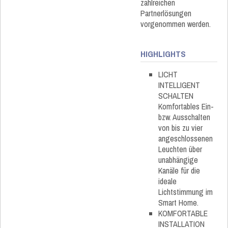
zahlreichen
Partnerlösungen
vorgenommen werden.
HIGHLIGHTS
LICHT
INTELLIGENT
SCHALTEN
Komfortables Ein-
bzw. Ausschalten
von bis zu vier
angeschlossenen
Leuchten über
unabhängige
Kanäle für die
ideale
Lichtstimmung im
Smart Home.
KOMFORTABLE
INSTALLATION