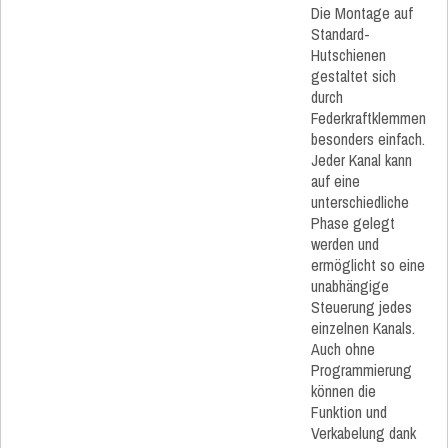
Die Montage auf
Standard-
Hutschienen
gestaltet sich
durch
Federkraftklemmen
besonders einfach.
Jeder Kanal kann
auf eine
unterschiedliche
Phase gelegt
werden und
ermöglicht so eine
unabhängige
Steuerung jedes
einzelnen Kanals.
Auch ohne
Programmierung
können die
Funktion und
Verkabelung dank