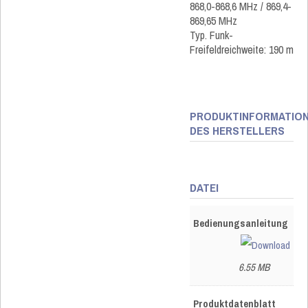
868,0-868,6 MHz / 869,4-
869,65 MHz
Typ. Funk-
Freifeldreichweite: 190 m
PRODUKTINFORMATIO
DES HERSTELLERS
DATEI
Bedienungsanleitung
6.55 MB
Produktdatenblatt