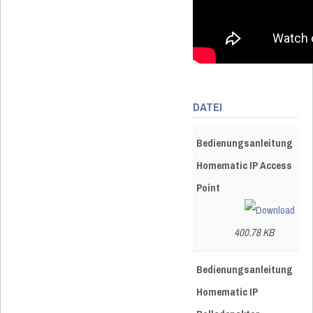
DATEI
Bedienungsanleitung
Homematic IP Access
Point
400.78 KB
Bedienungsanleitung
Homematic IP