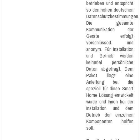
betrieben und entspricht
so den hohen deutschen
Datenschutzbestimmungen.
Die gesamte
Kommunikation der
Geräte erfolgt
verschlüsselt und
anonym. Für Installation
und Betrieb werden
keinerlei persönliche
Daten abgefragt. Dem
Paket liegt eine
Anleitung bei, die
speziell für diese Smart
Home Lösung entwickelt
wurde und Ihnen bei der
Installation und dem
Betrieb der einzelnen
Komponenten helfen
soll.