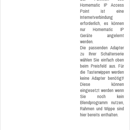
Homematic IP Access
Point ist eine
Internetverbindung
erforderlich, es können
nur Homematic IP
Geräte angelernt
werden.
Die passenden Adapter
zu Ihrer Schalterserie
wählen Sie einfach oben
beim Preisfeld aus. Für
die Tasterwippen werden
keine Adapter benötigt!
Diese können
eingesetzt werden wenn
Sie noch kein
Blendprogramm nutzen,
Rahmen und Wippe sind
hier bereits enthalten.