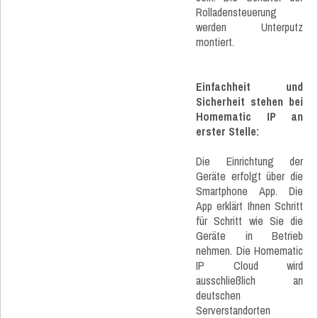
Rolladensteuerung
werden Unterputz
montiert.
Einfachheit und
Sicherheit stehen bei
Homematic IP an
erster Stelle:
Die Einrichtung der
Geräte erfolgt über die
Smartphone App. Die
App erklärt Ihnen Schritt
für Schritt wie Sie die
Geräte in Betrieb
nehmen. Die Homematic
IP Cloud wird
ausschließlich an
deutschen
Serverstandorten