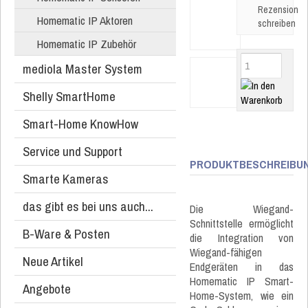
Rezension
Homematic IP Aktoren
schreiben
Homematic IP Zubehör
mediola Master System
Shelly SmartHome
Smart-Home KnowHow
Service und Support
PRODUKTBESCHREIBU
Smarte Kameras
das gibt es bei uns auch...
Die Wiegand-
Schnittstelle ermöglicht
B-Ware & Posten
die Integration von
Wiegand-fähigen
Neue Artikel
Endgeräten in das
Homematic IP Smart-
Angebote
Home-System, wie ein