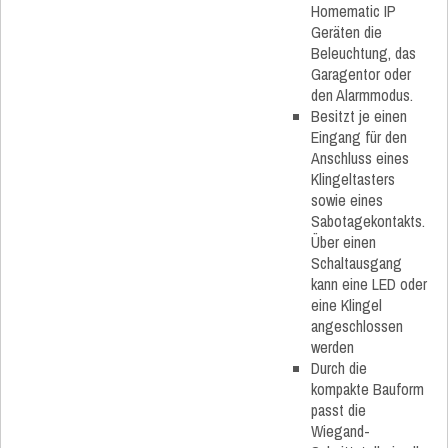
Homematic IP
Geräten die
Beleuchtung, das
Garagentor oder
den Alarmmodus.
Besitzt je einen
Eingang für den
Anschluss eines
Klingeltasters
sowie eines
Sabotagekontakts.
Über einen
Schaltausgang
kann eine LED oder
eine Klingel
angeschlossen
werden
Durch die
kompakte Bauform
passt die
Wiegand-