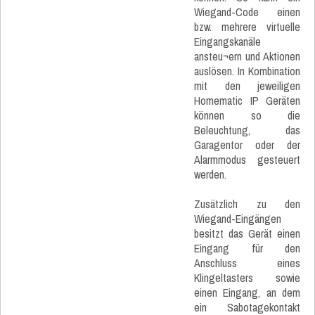
Wiegand-Code einen
bzw. mehrere virtuelle
Eingangskanäle
ansteu¬ern und Aktionen
auslösen. In Kombination
mit den jeweiligen
Homematic IP Geräten
können so die
Beleuchtung, das
Garagentor oder der
Alarmmodus gesteuert
werden.
Zusätzlich zu den
Wiegand-Eingängen
besitzt das Gerät einen
Eingang für den
Anschluss eines
Klingeltasters sowie
einen Eingang, an dem
ein Sabotagekontakt