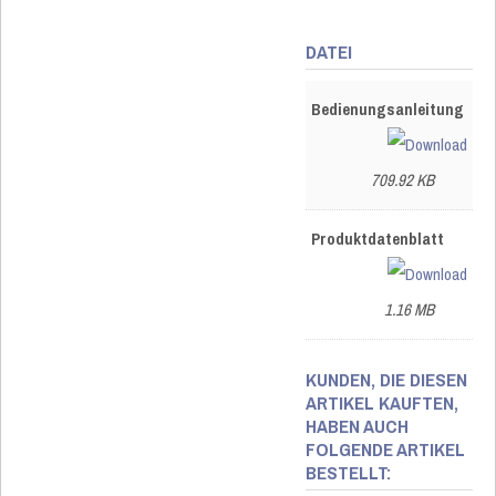
DATEI
Bedienungsanleitung
709.92 KB
Produktdatenblatt
1.16 MB
KUNDEN, DIE DIESEN
ARTIKEL KAUFTEN,
HABEN AUCH
FOLGENDE ARTIKEL
BESTELLT: