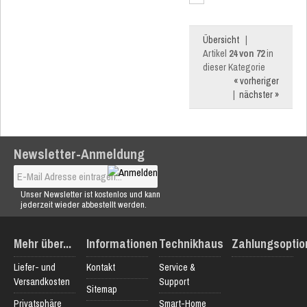
Übersicht
|
Artikel
24 von 72
in
dieser Kategorie
« vorheriger
|
nächster »
Newsletter-Anmeldung
Unser Newsletter ist kostenlos und kann
jederzeit wieder abbestellt werden.
Mehr über...
Informationen
Technikhaus
Zahlungsoptio
Liefer- und
Kontakt
Service &
Versandkosten
Support
Sitemap
Privatsphäre
Smart-Home