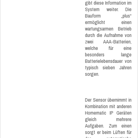
gibt diese Information im
System weiter. Die
Bauform „plus“
ermöglicht einen
wartungsarmen Betrieb
durch die Aufnahme von
zwei AAA-Batterien,
welche für eine
besonders lange
Batterielebensdauer von
typisch sieben Jahren
sorgen.
Der Sensor übernimmt in
Kombination mit anderen
Homematic IP Geräten
gleich mehrere
Aufgaben. Zum einen
sorgt er beim Lüften für