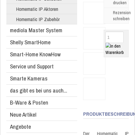
drucken
Homematic IP Aktoren
Rezension
Homematic IP Zubehör
schreiben
mediola Master System
Shelly SmartHome
Smart-Home KnowHow
Service und Support
Smarte Kameras
das gibt es bei uns auch...
B-Ware & Posten
PRODUKTBESCHREIBU
Neue Artikel
Angebote
Der Homematic IP