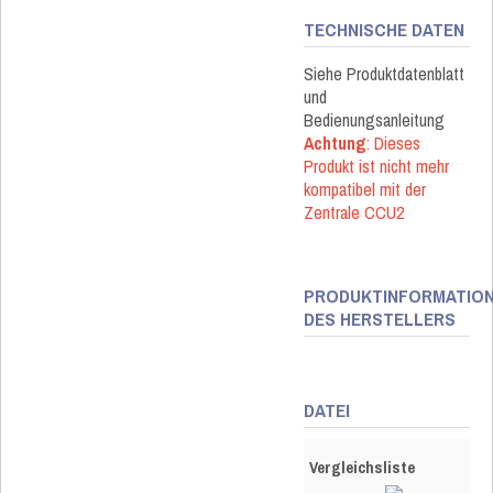
TECHNISCHE DATEN
Siehe Produktdatenblatt
und
Bedienungsanleitung
Achtung
: Dieses
Produkt ist nicht mehr
kompatibel mit der
Zentrale CCU2
PRODUKTINFORMATIO
DES HERSTELLERS
DATEI
Vergleichsliste