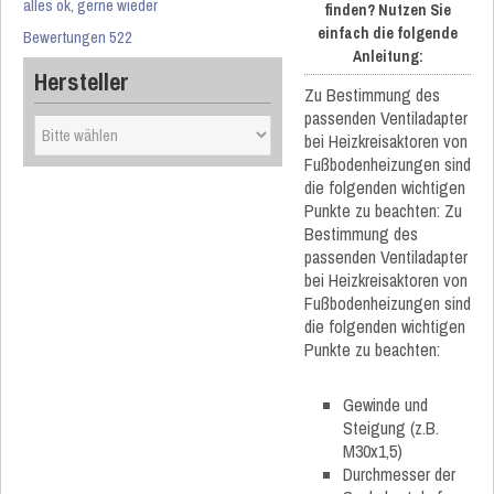
alles ok, gerne wieder
finden? Nutzen Sie
einfach die folgende
Bewertungen 522
Anleitung:
Hersteller
Zu Bestimmung des
passenden Ventiladapter
bei Heizkreisaktoren von
Fußbodenheizungen sind
die folgenden wichtigen
Punkte zu beachten: Zu
Bestimmung des
passenden Ventiladapter
bei Heizkreisaktoren von
Fußbodenheizungen sind
die folgenden wichtigen
Punkte zu beachten:
Gewinde und
Steigung (z.B.
M30x1,5)
Durchmesser der