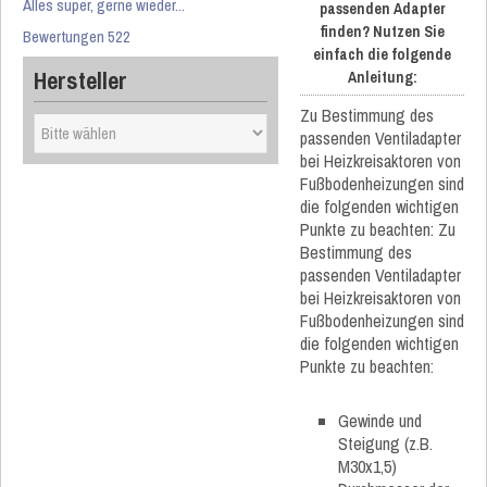
Alles super, gerne wieder...
passenden Adapter
finden? Nutzen Sie
Bewertungen 522
einfach die folgende
Hersteller
Anleitung:
Zu Bestimmung des
passenden Ventiladapter
bei Heizkreisaktoren von
Fußbodenheizungen sind
die folgenden wichtigen
Punkte zu beachten: Zu
Bestimmung des
passenden Ventiladapter
bei Heizkreisaktoren von
Fußbodenheizungen sind
die folgenden wichtigen
Punkte zu beachten:
Gewinde und
Steigung (z.B.
M30x1,5)