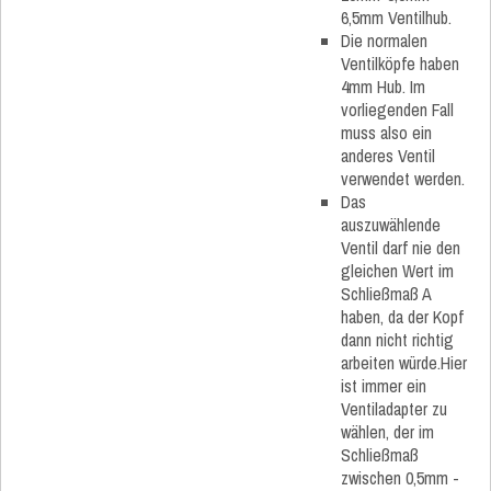
6,5mm Ventilhub.
Die normalen
Ventilköpfe haben
4mm Hub. Im
vorliegenden Fall
muss also ein
anderes Ventil
verwendet werden.
Das
auszuwählende
Ventil darf nie den
gleichen Wert im
Schließmaß A
haben, da der Kopf
dann nicht richtig
arbeiten würde.Hier
ist immer ein
Ventiladapter zu
wählen, der im
Schließmaß
zwischen 0,5mm -