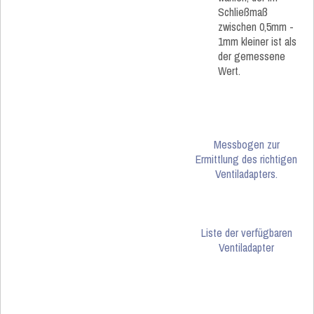
Schließmaß
zwischen 0,5mm -
1mm kleiner ist als
der gemessene
Wert.
Messbogen zur
Ermittlung des richtigen
Ventiladapters.
Liste der verfügbaren
Ventiladapter