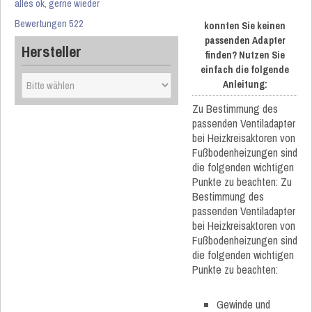
alles ok, gerne wieder
Bewertungen 522
konnten Sie keinen
passenden Adapter
Hersteller
finden? Nutzen Sie
einfach die folgende
Anleitung:
Zu Bestimmung des
passenden Ventiladapter
bei Heizkreisaktoren von
Fußbodenheizungen sind
die folgenden wichtigen
Punkte zu beachten: Zu
Bestimmung des
passenden Ventiladapter
bei Heizkreisaktoren von
Fußbodenheizungen sind
die folgenden wichtigen
Punkte zu beachten:
Gewinde und