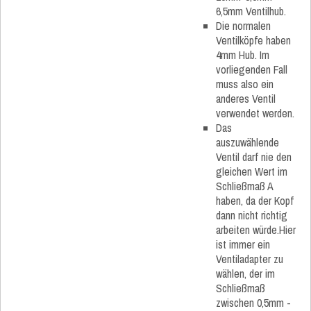
6,5mm Ventilhub.
Die normalen
Ventilköpfe haben
4mm Hub. Im
vorliegenden Fall
muss also ein
anderes Ventil
verwendet werden.
Das
auszuwählende
Ventil darf nie den
gleichen Wert im
Schließmaß A
haben, da der Kopf
dann nicht richtig
arbeiten würde.Hier
ist immer ein
Ventiladapter zu
wählen, der im
Schließmaß
zwischen 0,5mm -