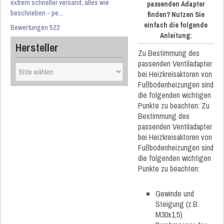
extrem schneller versand, alles wie
passenden Adapter
beschrieben - pe...
finden? Nutzen Sie
einfach die folgende
Bewertungen 522
Anleitung:
Hersteller
Zu Bestimmung des
passenden Ventiladapter
bei Heizkreisaktoren von
Fußbodenheizungen sind
die folgenden wichtigen
Punkte zu beachten: Zu
Bestimmung des
passenden Ventiladapter
bei Heizkreisaktoren von
Fußbodenheizungen sind
die folgenden wichtigen
Punkte zu beachten:
Gewinde und
Steigung (z.B.
M30x1,5)