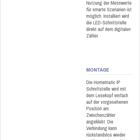
Nutzung der Messwerte
für smarte Szenarien ist
möglich. Installiert wird
die LED-Schnittstelle
direkt auf dem digitalen
Zähler.
MONTAGE
Die Homematic IP
Schnittstelle wird mit
dem Lesekopf einfach
auf der vorgesehenen
Position am
Zwischenzähler
angeklebt. Die
Verbindung kann
rückstandslos wieder