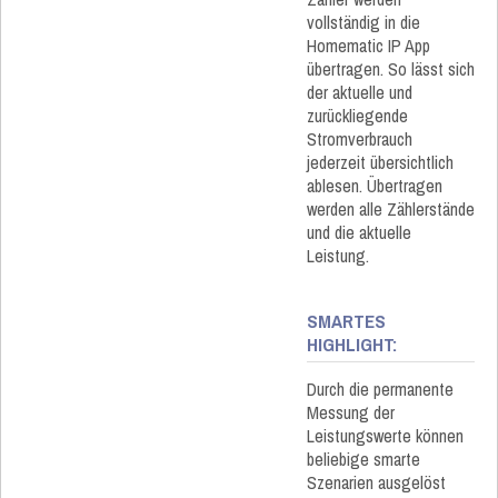
vollständig in die
Homematic IP App
übertragen. So lässt sich
der aktuelle und
zurückliegende
Stromverbrauch
jederzeit übersichtlich
ablesen. Übertragen
werden alle Zählerstände
und die aktuelle
Leistung.
SMARTES
HIGHLIGHT:
Durch die permanente
Messung der
Leistungswerte können
beliebige smarte
Szenarien ausgelöst