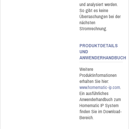
und analysiert werden.
So gibt es keine
Überraschungen bei der
nächsten
Stromrechnung.
PRODUKTDETAILS
UND
ANWENDERHANDBUCH
Weitere
Produktinformationen
erhalten Sie hier:
www.homematic-ip.com
.
Ein ausführliches
Anwenderhandbuch zum
Homematic IP System
finden Sie im Download-
Bereich.