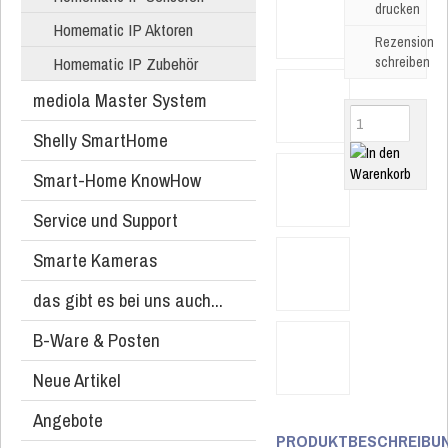
drucken
Homematic IP Aktoren
Rezension
Homematic IP Zubehör
schreiben
mediola Master System
Shelly SmartHome
Smart-Home KnowHow
Service und Support
Smarte Kameras
das gibt es bei uns auch...
B-Ware & Posten
Neue Artikel
Angebote
PRODUKTBESCHREIBU