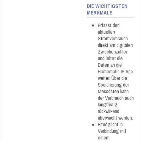
DIE WICHTIGSTEN
MERKMALE
Erfasst den
aktuellen
Stromverbrauch
direkt am digitalen
Zwischenzähler
und leitet die
Daten an die
Homematic IP App
weiter. Über die
Speicherung der
Messdaten kann
der Verbrauch auch
langfristig
rückwirkend
überwacht werden.
Ermöglicht in
Verbindung mit
einem