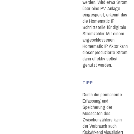
werden. Wird etwa Strom
über eine PV-Anlage
eingespeist, erkennt das
die Homematic IP
Schnittstelle für digitale
Stromzähler. Mit einem
angeschlossenen
Homematic IP Aktor kann
dieser produzierte Strom
dann effektiv selbst
genutzt werden.
TIPP:
Durch die permanente
Erfassung und
Speicherung der
Messdaten des
Zwischenzählers kann
der Verbrauch auch
rückwirkend visualisiert