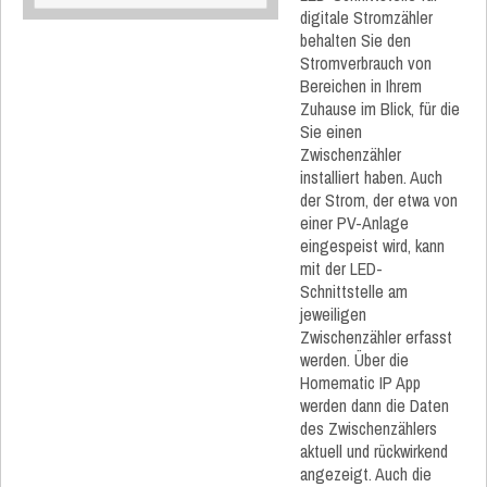
digitale Stromzähler
behalten Sie den
Stromverbrauch von
Bereichen in Ihrem
Zuhause im Blick, für die
Sie einen
Zwischenzähler
installiert haben. Auch
der Strom, der etwa von
einer PV-Anlage
eingespeist wird, kann
mit der LED-
Schnittstelle am
jeweiligen
Zwischenzähler erfasst
werden. Über die
Homematic IP App
werden dann die Daten
des Zwischenzählers
aktuell und rückwirkend
angezeigt. Auch die