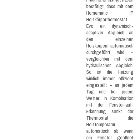
bestätigt, dass mit dem
Homematic IP
Heizkörperthermostat –
Evo ein dynamisch-
adaptiver Abgleich an
den einzelnen
Heizkörpern automatisch
durchgeführt wird –
vergleichbar mit dem
hydraulischen Abgleich.
So ist die Heizung
wirklich immer effizient
eingestellt – an jedem
Tag und bei jedem
Wetter. In Kombination
mit der Fenster-auf-
Erkennung senkt der
Thermostat die
Heiztemperatur
automatisch ab, wenn
ein Fenster geöffnet