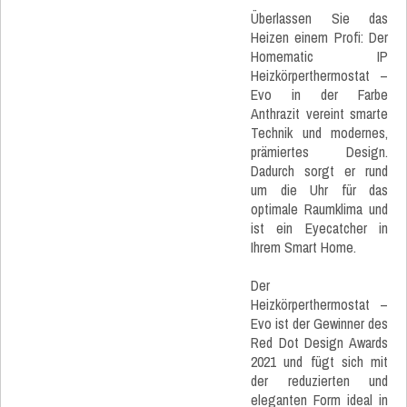
Überlassen Sie das
Heizen einem Profi: Der
Homematic IP
Heizkörperthermostat –
Evo in der Farbe
Anthrazit vereint smarte
Technik und modernes,
prämiertes Design.
Dadurch sorgt er rund
um die Uhr für das
optimale Raumklima und
ist ein Eyecatcher in
Ihrem Smart Home.
Der
Heizkörperthermostat –
Evo ist der Gewinner des
Red Dot Design Awards
2021 und fügt sich mit
der reduzierten und
eleganten Form ideal in