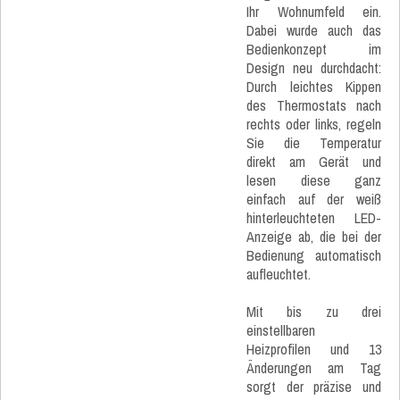
Ihr Wohnumfeld ein.
Dabei wurde auch das
Bedienkonzept im
Design neu durchdacht:
Durch leichtes Kippen
des Thermostats nach
rechts oder links, regeln
Sie die Temperatur
direkt am Gerät und
lesen diese ganz
einfach auf der weiß
hinterleuchteten LED-
Anzeige ab, die bei der
Bedienung automatisch
aufleuchtet.
Mit bis zu drei
einstellbaren
Heizprofilen und 13
Änderungen am Tag
sorgt der präzise und