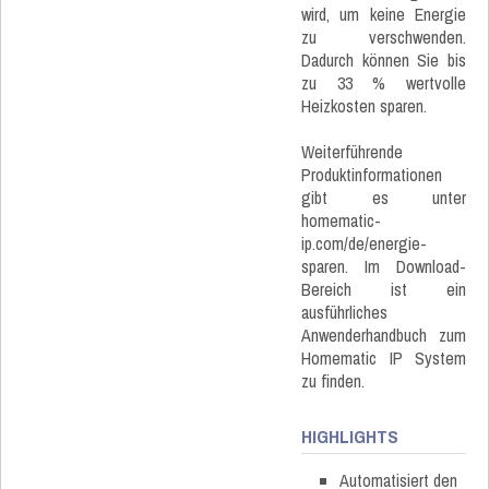
wird, um keine Energie
zu verschwenden.
Dadurch können Sie bis
zu 33 % wertvolle
Heizkosten sparen.
Weiterführende
Produktinformationen
gibt es unter
homematic-
ip.com/de/energie-
sparen. Im Download-
Bereich ist ein
ausführliches
Anwenderhandbuch zum
Homematic IP System
zu finden.
HIGHLIGHTS
Automatisiert den